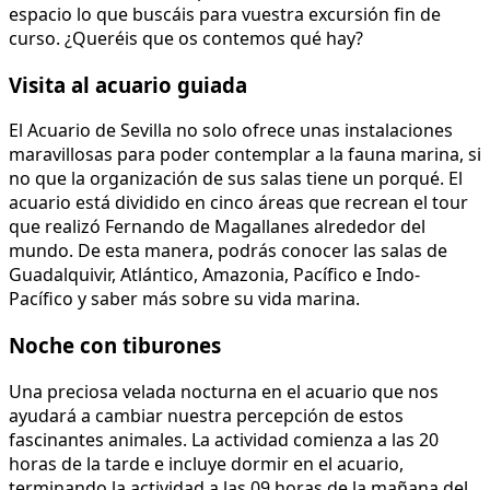
espacio lo que buscáis para vuestra excursión fin de
curso. ¿Queréis que os contemos qué hay?
Visita al acuario guiada
El Acuario de Sevilla no solo ofrece unas instalaciones
maravillosas para poder contemplar a la fauna marina, si
no que la organización de sus salas tiene un porqué. El
acuario está dividido en cinco áreas que recrean el tour
que realizó Fernando de Magallanes alrededor del
mundo. De esta manera, podrás conocer las salas de
Guadalquivir, Atlántico, Amazonia, Pacífico e Indo-
Pacífico y saber más sobre su vida marina.
Noche con tiburones
Una preciosa velada nocturna en el acuario que nos
ayudará a cambiar nuestra percepción de estos
fascinantes animales. La actividad comienza a las 20
horas de la tarde e incluye dormir en el acuario,
terminando la actividad a las 09 horas de la mañana del