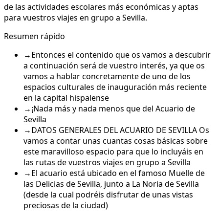
de las actividades escolares más económicas y aptas
para vuestros viajes en grupo a Sevilla.
Resumen rápido
→
Entonces el contenido que os vamos a descubrir
a continuación será de vuestro interés, ya que os
vamos a hablar concretamente de uno de los
espacios culturales de inauguración más reciente
en la capital hispalense
→
¡Nada más y nada menos que del Acuario de
Sevilla
→
DATOS GENERALES DEL ACUARIO DE SEVILLA Os
vamos a contar unas cuantas cosas básicas sobre
este maravilloso espacio para que lo incluyáis en
las rutas de vuestros viajes en grupo a Sevilla
→
El acuario está ubicado en el famoso Muelle de
las Delicias de Sevilla, junto a La Noria de Sevilla
(desde la cual podréis disfrutar de unas vistas
preciosas de la ciudad)