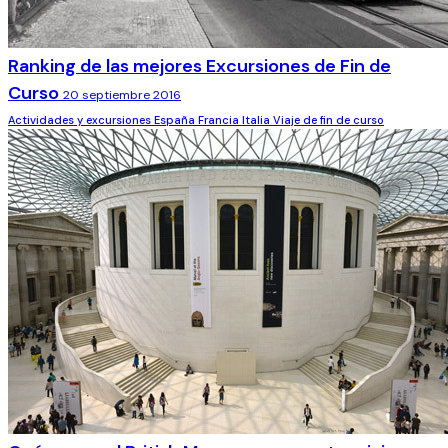
Ranking de las mejores Excursiones de Fin de
Curso
20 septiembre 2016
Actividades y excursiones
España
Francia
Italia
Viaje de fin de curso