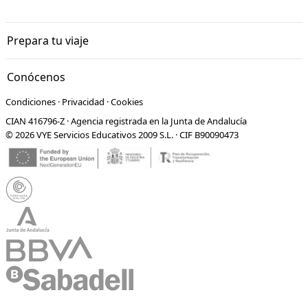
Prepara tu viaje
Conócenos
Condiciones
·
Privacidad
·
Cookies
CIAN 416796-Z · Agencia registrada en la Junta de Andalucía
© 2026 VYE Servicios Educativos 2009 S.L. · CIF B90090473