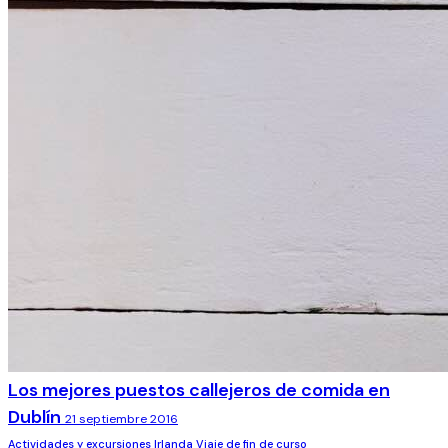
Los mejores puestos callejeros de comida en
Dublín
21 septiembre 2016
Actividades y excursiones
Irlanda
Viaje de fin de curso