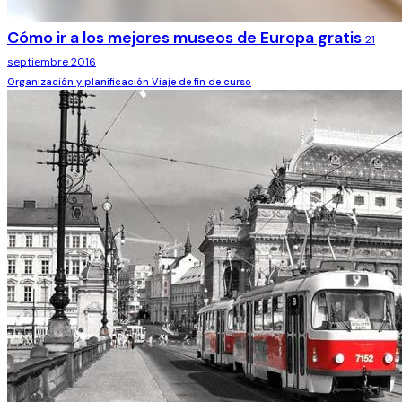
Cómo ir a los mejores museos de Europa gratis
21
septiembre 2016
Organización y planificación
Viaje de fin de curso