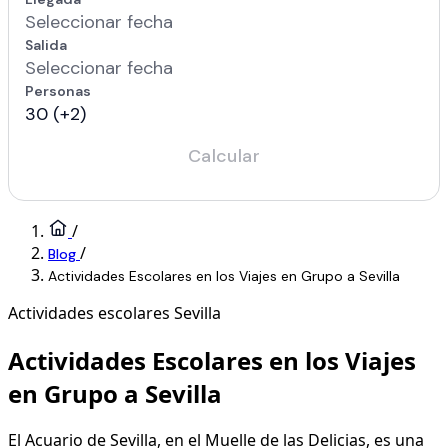
/
/
Blog
Actividades Escolares en los Viajes en Grupo a Sevilla
Actividades escolares
Sevilla
Actividades Escolares en los Viajes
en Grupo a Sevilla
El Acuario de Sevilla, en el Muelle de las Delicias, es una