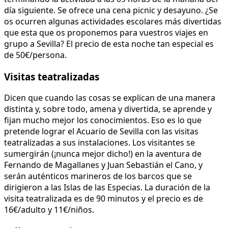
día siguiente. Se ofrece una cena picnic y desayuno. ¿Se
os ocurren algunas actividades escolares más divertidas
que esta que os proponemos para vuestros viajes en
grupo a Sevilla? El precio de esta noche tan especial es
de 50€/persona.
Visitas teatralizadas
Dicen que cuando las cosas se explican de una manera
distinta y, sobre todo, amena y divertida, se aprende y
fijan mucho mejor los conocimientos. Eso es lo que
pretende lograr el Acuario de Sevilla con las visitas
teatralizadas a sus instalaciones. Los visitantes se
sumergirán (¡nunca mejor dicho!) en la aventura de
Fernando de Magallanes y Juan Sebastián el Cano, y
serán auténticos marineros de los barcos que se
dirigieron a las Islas de las Especias. La duración de la
visita teatralizada es de 90 minutos y el precio es de
16€/adulto y 11€/niños.