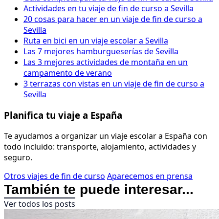
Actividades en tu viaje de fin de curso a Sevilla
20 cosas para hacer en un viaje de fin de curso a
Sevilla
Ruta en bici en un viaje escolar a Sevilla
Las 7 mejores hamburgueserías de Sevilla
Las 3 mejores actividades de montaña en un
campamento de verano
3 terrazas con vistas en un viaje de fin de curso a
Sevilla
Planifica tu viaje a España
Te ayudamos a organizar un viaje escolar a España con
todo incluido: transporte, alojamiento, actividades y
seguro.
Otros viajes de fin de curso
Aparecemos en prensa
También te puede interesar...
Ver todos los posts