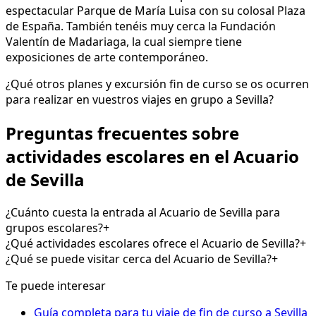
espectacular Parque de María Luisa con su colosal Plaza
de España. También tenéis muy cerca la Fundación
Valentín de Madariaga, la cual siempre tiene
exposiciones de arte contemporáneo.
¿Qué otros planes y excursión fin de curso se os ocurren
para realizar en vuestros viajes en grupo a Sevilla?
Preguntas frecuentes sobre
actividades escolares en el Acuario
de Sevilla
¿Cuánto cuesta la entrada al Acuario de Sevilla para
grupos escolares?
+
¿Qué actividades escolares ofrece el Acuario de Sevilla?
+
¿Qué se puede visitar cerca del Acuario de Sevilla?
+
Te puede interesar
Guía completa para tu viaje de fin de curso a Sevilla