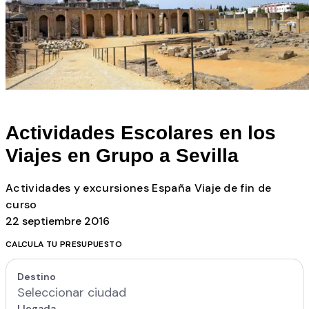
Todos los posts
Actividades Escolares en los
Viajes en Grupo a Sevilla
Actividades y excursiones
España
Viaje de fin de
curso
22 septiembre 2016
CALCULA TU PRESUPUESTO