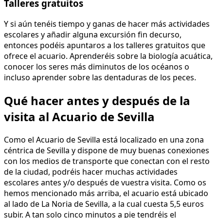
Talleres gratuitos
Y si aún tenéis tiempo y ganas de hacer más actividades
escolares y añadir alguna excursión fin decurso,
entonces podéis apuntaros a los talleres gratuitos que
ofrece el acuario. Aprenderéis sobre la biología acuática,
conocer los seres más diminutos de los océanos o
incluso aprender sobre las dentaduras de los peces.
Qué hacer antes y después de la
visita al Acuario de Sevilla
Como el Acuario de Sevilla está localizado en una zona
céntrica de Sevilla y dispone de muy buenas conexiones
con los medios de transporte que conectan con el resto
de la ciudad, podréis hacer muchas actividades
escolares antes y/o después de vuestra visita. Como os
hemos mencionado más arriba, el acuario está ubicado
al lado de La Noria de Sevilla, a la cual cuesta 5,5 euros
subir. A tan solo cinco minutos a pie tendréis el