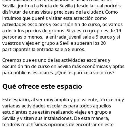
Sevilla, junto a La Noria de Sevilla (desde la cual podréis
disfrutar de unas vistas preciosas de la ciudad). Como
intuimos que queréis visitar esta atracción como
actividades escolares y excursión fin de curso, os vamos
a decir los precios de grupos. Si vuestro grupo es de 19
personas o menos, la entrada juvenil sale a 9 euros y si
vuestros viajes en grupo a Sevilla superan los 20
participantes la entrada sale a 8 euros.
Creemos que es uno de las actividades escolares y
excursión fin de curso en Sevilla más económicas y aptas
para públicos escolares. ¿Qué os parece a vosotros?
Qué ofrece este espacio
Este espacio, al ser muy amplio y polivalente, ofrece muy
variadas actividades escolares para todos aquellos
estudiantes que estén realizando viajes en grupo a
Sevilla y visiten sus instalaciones. De esta manera,
tendréis muchísimas opciones de encontrar en este