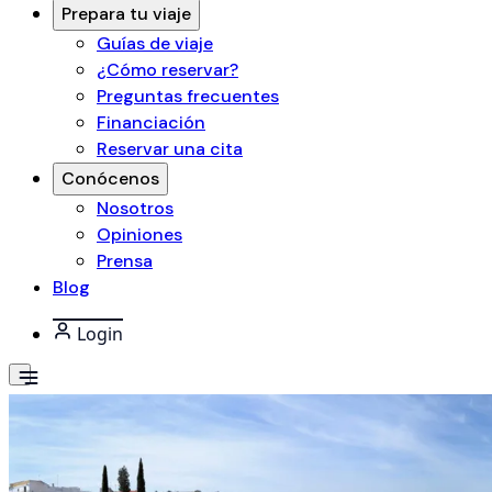
Prepara tu viaje
Guías de viaje
¿Cómo reservar?
Preguntas frecuentes
Financiación
Reservar una cita
Conócenos
Nosotros
Opiniones
Prensa
Blog
Login