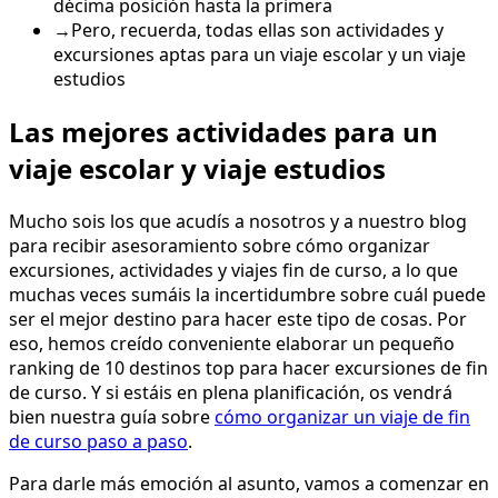
décima posición hasta la primera
→
Pero, recuerda, todas ellas son actividades y
excursiones aptas para un viaje escolar y un viaje
estudios
Las mejores actividades para un
viaje escolar y viaje estudios
Mucho sois los que acudís a nosotros y a nuestro blog
para recibir asesoramiento sobre cómo organizar
excursiones, actividades y viajes fin de curso, a lo que
muchas veces sumáis la incertidumbre sobre cuál puede
ser el mejor destino para hacer este tipo de cosas. Por
eso, hemos creído conveniente elaborar un pequeño
ranking de 10 destinos top para hacer excursiones de fin
de curso. Y si estáis en plena planificación, os vendrá
bien nuestra guía sobre
cómo organizar un viaje de fin
de curso paso a paso
.
Para darle más emoción al asunto, vamos a comenzar en