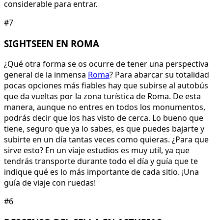
considerable para entrar.
#7
SIGHTSEEN EN ROMA
¿Qué otra forma se os ocurre de tener una perspectiva
general de la inmensa
Roma
? Para abarcar su totalidad
pocas opciones más fiables hay que subirse al autobús
que da vueltas por la zona turística de Roma. De esta
manera, aunque no entres en todos los monumentos,
podrás decir que los has visto de cerca. Lo bueno que
tiene, seguro que ya lo sabes, es que puedes bajarte y
subirte en un día tantas veces como quieras. ¿Para que
sirve esto? En un viaje estudios es muy util, ya que
tendrás transporte durante todo el día y guía que te
indique qué es lo más importante de cada sitio. ¡Una
guía de viaje con ruedas!
#6