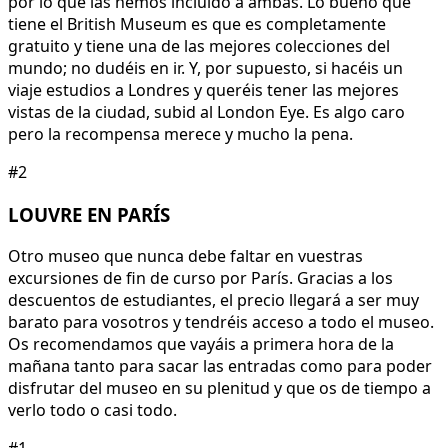
por lo que las hemos incluido a ambas. Lo bueno que
tiene el British Museum es que es completamente
gratuito y tiene una de las mejores colecciones del
mundo; no dudéis en ir. Y, por supuesto, si hacéis un
viaje estudios a Londres y queréis tener las mejores
vistas de la ciudad, subid al London Eye. Es algo caro
pero la recompensa merece y mucho la pena.
#2
LOUVRE EN PARÍS
Otro museo que nunca debe faltar en vuestras
excursiones de fin de curso por París. Gracias a los
descuentos de estudiantes, el precio llegará a ser muy
barato para vosotros y tendréis acceso a todo el museo.
Os recomendamos que vayáis a primera hora de la
mañana tanto para sacar las entradas como para poder
disfrutar del museo en su plenitud y que os de tiempo a
verlo todo o casi todo.