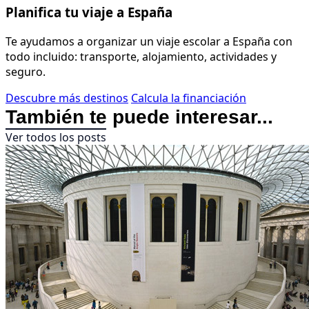
Planifica tu viaje a España
Te ayudamos a organizar un viaje escolar a España con
todo incluido: transporte, alojamiento, actividades y
seguro.
Descubre más destinos
Calcula la financiación
También te puede interesar...
Ver todos los posts