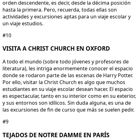
orden descendente, es decir, desde la décima posición
hasta la primera. Pero, recuerda, todas ellas son
actividades y excursiones aptas para un viaje escolar y
un viaje estudios.
#10
VISITA A CHRIST CHURCH EN OXFORD
A todo el mundo (sobre todo jóvenes y profesores de
literatura), les intriga enormemente conocer el espacio
donde se rodaron parte de las escenas de Harry Potter.
Por ello, visitar la Christ Church es algo que muchos
estudiantes en su viaje escolar desean hacer. El espacio
es espectacular, tanto en su interior como en su exterior,
y sus entornos son idílicos. Sin duda alguna, es una de
las excursiones de fin de curso que más se suelen pedir.
#9
TEJADOS DE NOTRE DAMME EN PARÍS