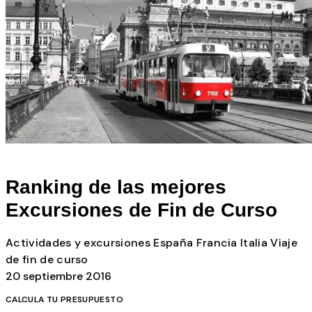
Todos los posts
Ranking de las mejores
Excursiones de Fin de Curso
Actividades y excursiones
España
Francia
Italia
Viaje
de fin de curso
20 septiembre 2016
CALCULA TU PRESUPUESTO