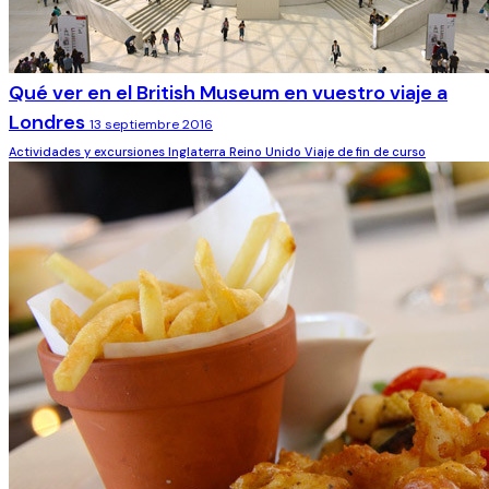
Qué ver en el British Museum en vuestro viaje a
Londres
13 septiembre 2016
Actividades y excursiones
Inglaterra
Reino Unido
Viaje de fin de curso