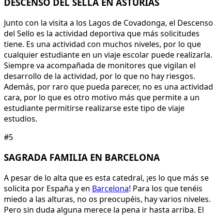
DESCENSO DEL SELLA EN ASTURIAS
Junto con la visita a los Lagos de Covadonga, el Descenso
del Sello es la actividad deportiva que más solicitudes
tiene. Es una actividad con muchos niveles, por lo que
cualquier estudiante en un viaje escolar puede realizarla.
Siempre va acompañada de monitores que vigilan el
desarrollo de la actividad, por lo que no hay riesgos.
Además, por raro que pueda parecer, no es una actividad
cara, por lo que es otro motivo más que permite a un
estudiante permitirse realizarse este tipo de viaje
estudios.
#5
SAGRADA FAMILIA EN BARCELONA
A pesar de lo alta que es esta catedral, ¡es lo que más se
solicita por España y en
Barcelona
! Para los que tenéis
miedo a las alturas, no os preocupéis, hay varios niveles.
Pero sin duda alguna merece la pena ir hasta arriba. El