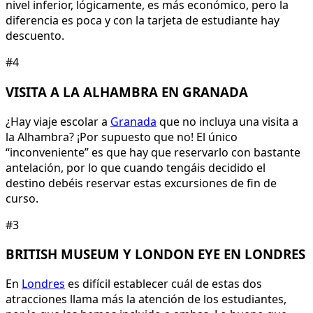
nivel inferior, lógicamente, es más económico, pero la
diferencia es poca y con la tarjeta de estudiante hay
descuento.
#4
VISITA A LA ALHAMBRA EN GRANADA
¿Hay viaje escolar a
Granada
que no incluya una visita a
la Alhambra? ¡Por supuesto que no! El único
“inconveniente” es que hay que reservarlo con bastante
antelación, por lo que cuando tengáis decidido el
destino debéis reservar estas excursiones de fin de
curso.
#3
BRITISH MUSEUM Y LONDON EYE EN LONDRES
En
Londres
es difícil establecer cuál de estas dos
atracciones llama más la atención de los estudiantes,