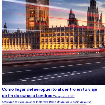
Cómo llegar del aeropuerto al centro en tu viaje
de fin de curso a Londres
24 agosto 2016
Actividades y excursiones
Inglaterra
Reino Unido
Viaje de fin de curso