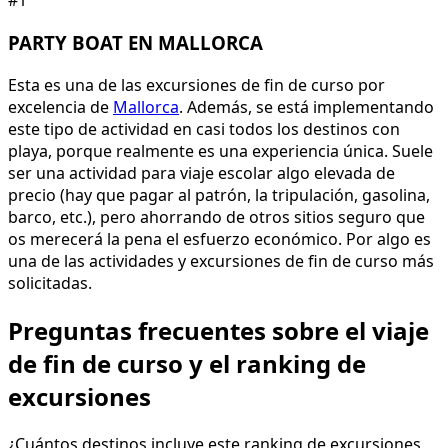
#1
PARTY BOAT EN MALLORCA
Esta es una de las excursiones de fin de curso por
excelencia de
Mallorca
. Además, se está implementando
este tipo de actividad en casi todos los destinos con
playa, porque realmente es una experiencia única. Suele
ser una actividad para viaje escolar algo elevada de
precio (hay que pagar al patrón, la tripulación, gasolina,
barco, etc.), pero ahorrando de otros sitios seguro que
os merecerá la pena el esfuerzo económico. Por algo es
una de las actividades y excursiones de fin de curso más
solicitadas.
Preguntas frecuentes sobre el viaje
de fin de curso y el ranking de
excursiones
¿Cuántos destinos incluye este ranking de excursiones