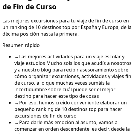
de Fin de Curso
Las mejores excursiones para tu viaje de fin de curso en
un ranking de 10 destinos top por España y Europa, de la
décima posición hasta la primera.
Resumen rápido
→
Las mejores actividades para un viaje escolar y
viaje estudios Mucho sois los que acudís a nosotros
y a nuestro blog para recibir asesoramiento sobre
cómo organizar excursiones, actividades y viajes fin
de curso, a lo que muchas veces sumáis la
incertidumbre sobre cuál puede ser el mejor
destino para hacer este tipo de cosas
→
Por eso, hemos creído conveniente elaborar un
pequeño ranking de 10 destinos top para hacer
excursiones de fin de curso
→
Para darle más emoción al asunto, vamos a
comenzar en orden descendente, es decir, desde la