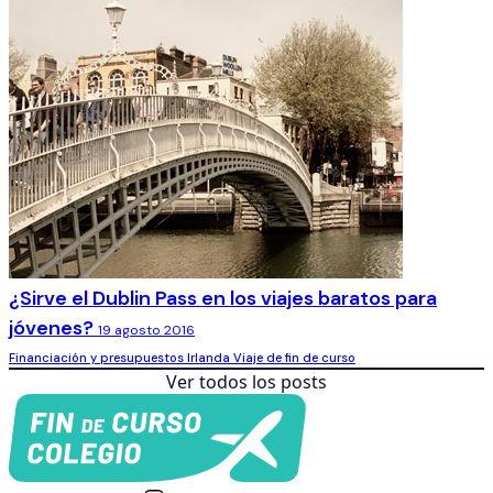
¿Sirve el Dublin Pass en los viajes baratos para
jóvenes?
19 agosto 2016
Financiación y presupuestos
Irlanda
Viaje de fin de curso
Ver todos los posts