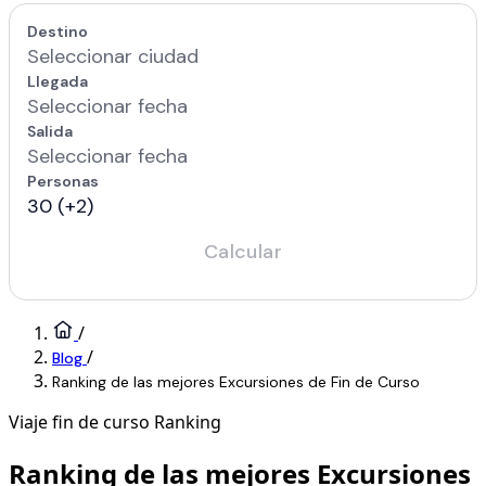
/
/
Blog
Ranking de las mejores Excursiones de Fin de Curso
Viaje fin de curso
Ranking
Ranking de las mejores Excursiones