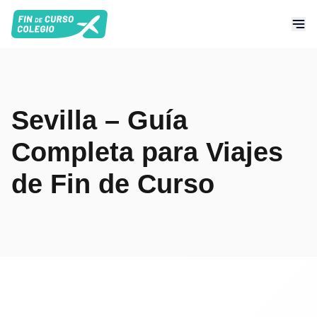
Sevilla – Guía
Completa para Viajes
de Fin de Curso