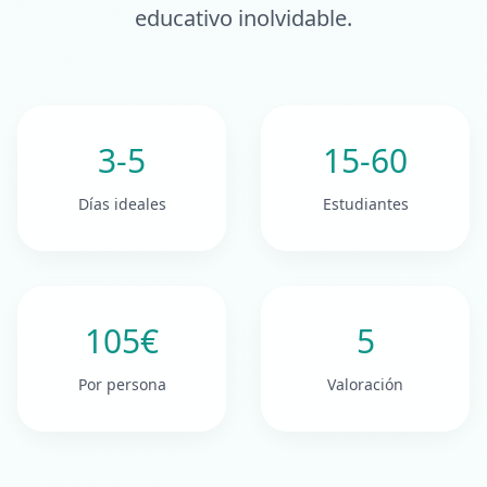
educativo inolvidable.
3-5
15-60
Días ideales
Estudiantes
105€
5
Por persona
Valoración