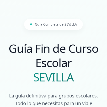
Guía Completa de SEVILLA
Guía Fin de Curso
Escolar
SEVILLA
La guía definitiva para grupos escolares.
Todo lo que necesitas para un viaje