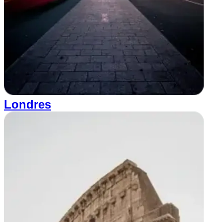
Londres