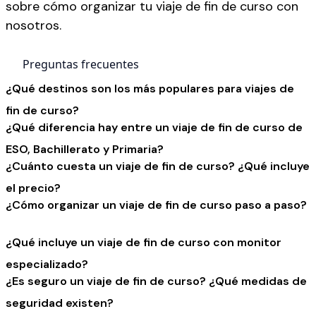
sobre cómo organizar tu viaje de fin de curso con
nosotros.
Preguntas frecuentes
¿Qué destinos son los más populares para viajes de
fin de curso?
¿Qué diferencia hay entre un viaje de fin de curso de
ESO, Bachillerato y Primaria?
¿Cuánto cuesta un viaje de fin de curso? ¿Qué incluye
el precio?
¿Cómo organizar un viaje de fin de curso paso a paso?
¿Qué incluye un viaje de fin de curso con monitor
especializado?
¿Es seguro un viaje de fin de curso? ¿Qué medidas de
seguridad existen?