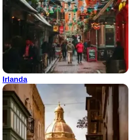
Irlanda