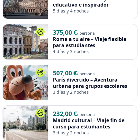
educativo e inspirador
5 días y 4 noches
375,00 €
/ persona
Roma a tu aire – Viaje flexible
para estudiantes
4 días y 3 noches
507,00 €
/ persona
París divertido – Aventura
urbana para grupos escolares
3 días y 2 noches
232,00 €
/ persona
Madrid cultural – Viaje fin de
curso para estudiantes
3 días y 2 noches