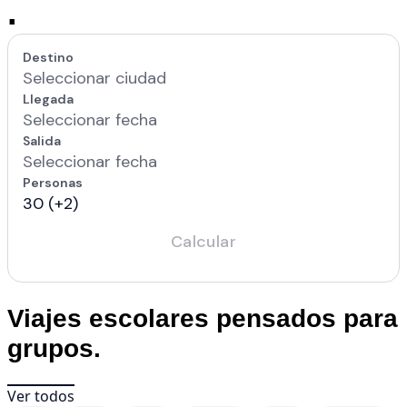
.
Viajes escolares pensados para
grupos.
Ver todos