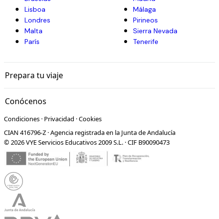
Lisboa
Málaga
Londres
Pirineos
Malta
Sierra Nevada
París
Tenerife
Prepara tu viaje
Conócenos
Condiciones
·
Privacidad
·
Cookies
CIAN 416796-Z · Agencia registrada en la Junta de Andalucía
© 2026 VYE Servicios Educativos 2009 S.L. · CIF B90090473