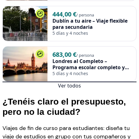
444,00 €
/ persona
Dublín a tu aire – Viaje flexible
para secundaria
5 días y 4 noches
683,00 €
/ persona
Londres al Completo –
Programa escolar completo y
flexible
5 días y 4 noches
Ver todos
¿Tenéis claro el presupuesto,
pero no la ciudad?
Viajes de fin de curso para estudiantes: diseña tu
viaje de estudios en grupo con tus compañeros y