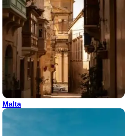
Malta