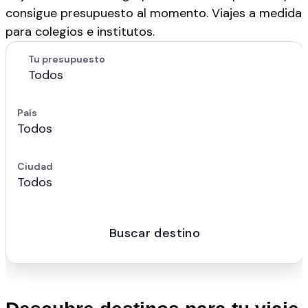
consigue presupuesto al momento. Viajes a medida
para colegios e institutos.