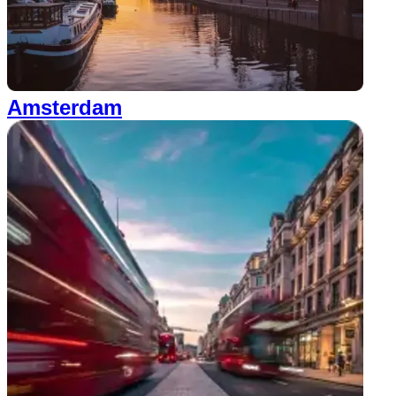
Amsterdam