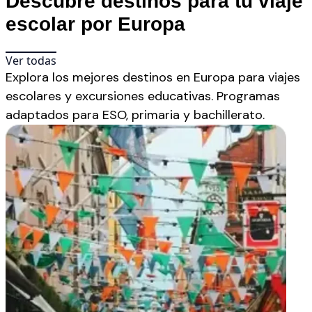
Descubre destinos para tu viaje
escolar por Europa
Ver todas
Explora los mejores destinos en Europa para viajes
escolares y excursiones educativas. Programas
adaptados para ESO, primaria y bachillerato.