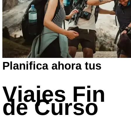
Planifica ahora tus
Viajes Fin
de Curso