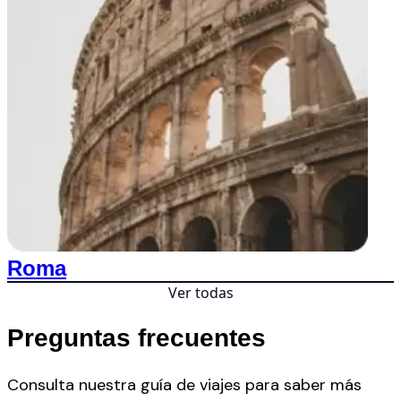
Roma
Ver todas
Preguntas frecuentes
Consulta nuestra guía de viajes para saber más