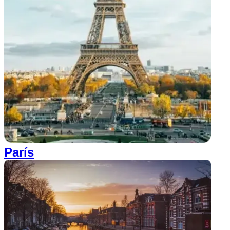
París