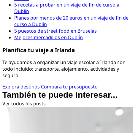
5 recetas a probar en un viaje de fin de curso a
Dublín
Planes por menos de 20 euros en un viaje de fin de
curso a Dublín
5 puestos de street food en Bruselas
Mejores mercadillos en Dublín
Planifica tu viaje a Irlanda
Te ayudamos a organizar un viaje escolar a Irlanda con
todo incluido: transporte, alojamiento, actividades y
seguro.
Explora destinos
Compara tu presupuesto
También te puede interesar...
Ver todos los posts