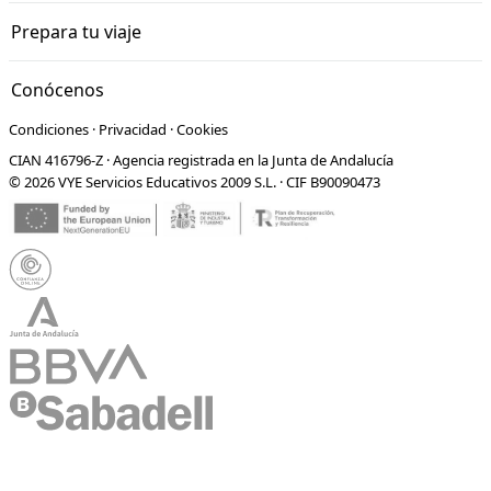
Prepara tu viaje
Conócenos
Condiciones
·
Privacidad
·
Cookies
CIAN 416796-Z · Agencia registrada en la Junta de Andalucía
© 2026 VYE Servicios Educativos 2009 S.L. · CIF B90090473