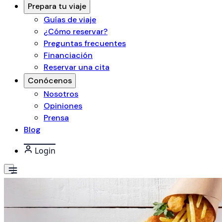
Prepara tu viaje
Guías de viaje
¿Cómo reservar?
Preguntas frecuentes
Financiación
Reservar una cita
Conócenos
Nosotros
Opiniones
Prensa
Blog
Login