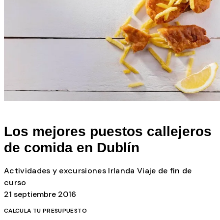
Todos los posts
Los mejores puestos callejeros
de comida en Dublín
Actividades y excursiones
Irlanda
Viaje de fin de
curso
21 septiembre 2016
CALCULA TU PRESUPUESTO