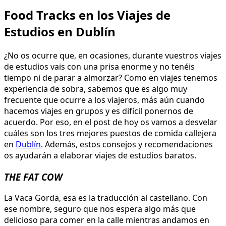
Food Tracks en los Viajes de
Estudios en Dublín
¿No os ocurre que, en ocasiones, durante vuestros viajes
de estudios vais con una prisa enorme y no tenéis
tiempo ni de parar a almorzar? Como en viajes tenemos
experiencia de sobra, sabemos que es algo muy
frecuente que ocurre a los viajeros, más aún cuando
hacemos viajes en grupos y es difícil ponernos de
acuerdo. Por eso, en el post de hoy os vamos a desvelar
cuáles son los tres mejores puestos de comida callejera
en
Dublín
. Además, estos consejos y recomendaciones
os ayudarán a elaborar viajes de estudios baratos.
THE FAT COW
La Vaca Gorda, esa es la traducción al castellano. Con
ese nombre, seguro que nos espera algo más que
delicioso para comer en la calle mientras andamos en