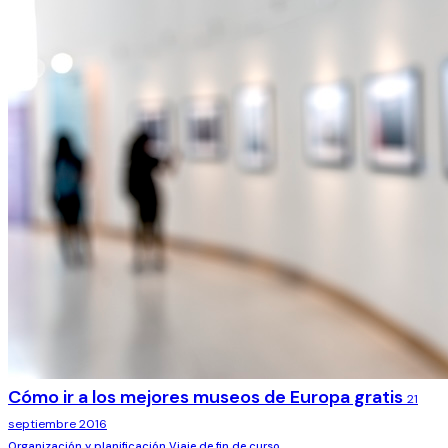
Cómo ir a los mejores museos de Europa gratis
21
septiembre 2016
Organización y planificación
Viaje de fin de curso