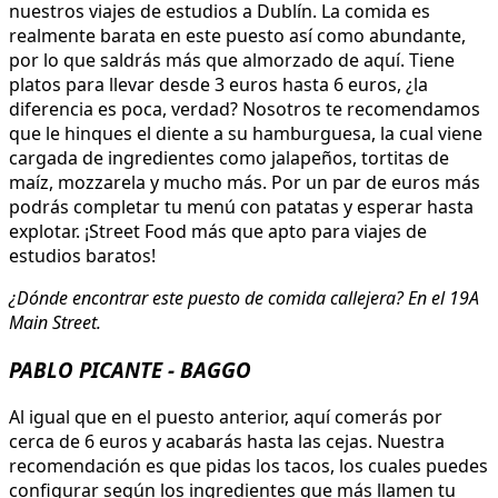
nuestros viajes de estudios a Dublín. La comida es
realmente barata en este puesto así como abundante,
por lo que saldrás más que almorzado de aquí. Tiene
platos para llevar desde 3 euros hasta 6 euros, ¿la
diferencia es poca, verdad? Nosotros te recomendamos
que le hinques el diente a su hamburguesa, la cual viene
cargada de ingredientes como jalapeños, tortitas de
maíz, mozzarela y mucho más. Por un par de euros más
podrás completar tu menú con patatas y esperar hasta
explotar. ¡Street Food más que apto para viajes de
estudios baratos!
¿Dónde encontrar este puesto de comida callejera? En el 19A
Main Street.
PABLO PICANTE - BAGGO
Al igual que en el puesto anterior, aquí comerás por
cerca de 6 euros y acabarás hasta las cejas. Nuestra
recomendación es que pidas los tacos, los cuales puedes
configurar según los ingredientes que más llamen tu