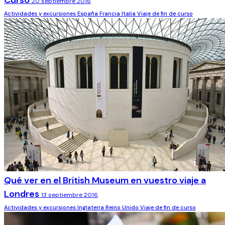
Curso
20 septiembre 2016
Actividades y excursiones
España
Francia
Italia
Viaje de fin de curso
Qué ver en el British Museum en vuestro viaje a
Londres
13 septiembre 2016
Actividades y excursiones
Inglaterra
Reino Unido
Viaje de fin de curso