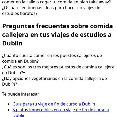
comer en la calle o coger tu comida en plan take away?
¿Os parecen buenas ideas para hacer en viajes de
estudios baratos?
Preguntas frecuentes sobre comida
callejera en tus viajes de estudios a
Dublín
¿Cuánto cuesta comer en los puestos callejeros de
comida en Dublín?
+
¿Cuáles son los tres mejores puestos de comida callejera
en Dublín?
+
¿Hay opciones vegetarianas en la comida callejera de
Dublín?
+
Te puede interesar
Guía para tu viaje de fin de curso a Dublín
5 platos imperdibles en un viaje de fin de curso a
Dublín