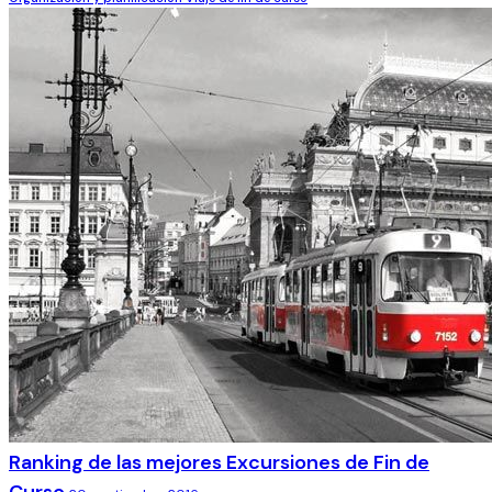
Ranking de las mejores Excursiones de Fin de