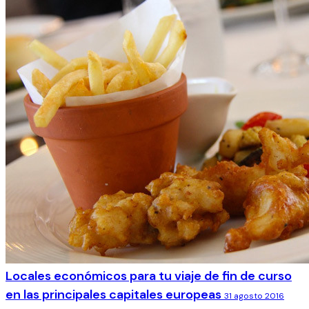
Locales económicos para tu viaje de fin de curso
en las principales capitales europeas
31 agosto 2016