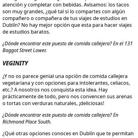
atención y completar con bebidas. Avisamos: los tacos
son muy grandes, ¿qué tal si lo compartes con algún
compañero o compañera de tus viajes de estudios en
Dublín? No hay mejor opción que esta para hacer viajes
de estudios baratos.
¿Dónde encontrar este puesto de comida callejera? En el 131
Baggot Street Lower.
VEGINITY
¿Y no os parece genial una opción de comida callejera
vegetariana y con opciones para intolerantes, celiacos,
etc.? A nosotros nos conquista esta idea. Hay
prácticamente de todo, pero nos convencen sus arenas
o tortas con verduras naturales, ¡deliciosas!
¿Dónde encontrar este puesto de comida callejera? En
Richmond Place South.
¿Qué otras opciones conoces en Dublín que te permitan