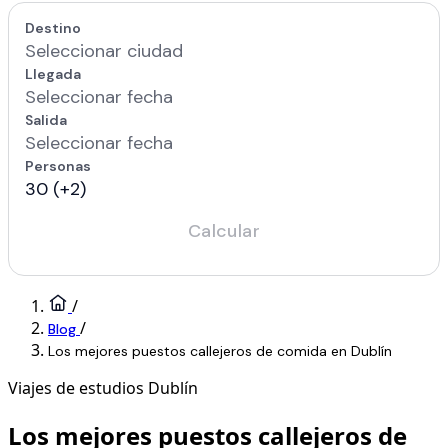
/
/
Blog
Los mejores puestos callejeros de comida en Dublín
Viajes de estudios
Dublín
Los mejores puestos callejeros de