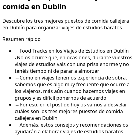
comida en Dublín
Descubre los tres mejores puestos de comida callejera
en Dublín para organizar viajes de estudios baratos.
Resumen rápido
→
Food Tracks en los Viajes de Estudios en Dublín
¿No os ocurre que, en ocasiones, durante vuestros
viajes de estudios vais con una prisa enorme y no
tenéis tiempo ni de parar a almorzar
→
Como en viajes tenemos experiencia de sobra,
sabemos que es algo muy frecuente que ocurre a
los viajeros, más aún cuando hacemos viajes en
grupos y es difícil ponernos de acuerdo
→
Por eso, en el post de hoy os vamos a desvelar
cuáles son los tres mejores puestos de comida
callejera en Dublín
→
Además, estos consejos y recomendaciones os
ayudarán a elaborar viajes de estudios baratos