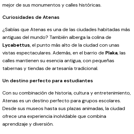
mejor de sus monumentos y calles históricas.
Curiosidades de Atenas
¿Sabías que Atenas es una de las ciudades habitadas más
antiguas del mundo? También alberga la colina de
Lycabettus
, el punto más alto de la ciudad con unas
vistas espectaculares. Además, en el barrio de
Plaka
, las
calles mantienen su esencia antigua, con pequeñas
tabernas y tiendas de artesanía tradicional.
Un destino perfecto para estudiantes
Con su combinación de historia, cultura y entretenimiento,
Atenas es un destino perfecto para grupos escolares.
Desde sus museos hasta sus plazas animadas, la ciudad
ofrece una experiencia inolvidable que combina
aprendizaje y diversión.