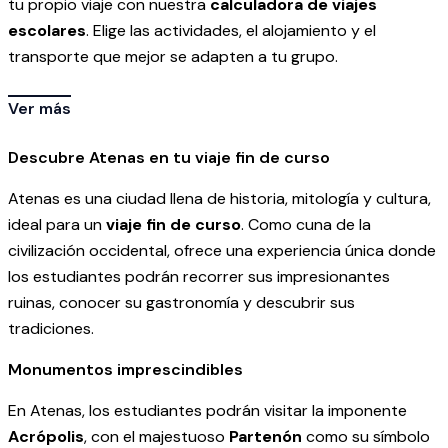
tu propio viaje con nuestra
calculadora de viajes
escolares
. Elige las actividades, el alojamiento y el
transporte que mejor se adapten a tu grupo.
Ver más
Descubre Atenas en tu viaje fin de curso
Atenas es una ciudad llena de historia, mitología y cultura,
ideal para un
viaje fin de curso
. Como cuna de la
civilización occidental, ofrece una experiencia única donde
los estudiantes podrán recorrer sus impresionantes
ruinas, conocer su gastronomía y descubrir sus
tradiciones.
Monumentos imprescindibles
En Atenas, los estudiantes podrán visitar la imponente
Acrópolis
, con el majestuoso
Partenón
como su símbolo