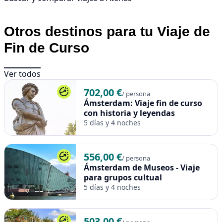
Otros destinos para tu Viaje de
Fin de Curso
Ver todos
702,00 €
/ persona
Ámsterdam: Viaje fin de curso
con historia y leyendas
5 días y 4 noches
556,00 €
/ persona
Ámsterdam de Museos - Viaje
para grupos cultual
5 días y 4 noches
503,00 €