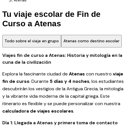
Tu viaje escolar de Fin de
Curso a Atenas
Todo sobre el viaje en grupo
Atenas como destino escolar
Viajes fin de curso a Atenas: Historia y mitología en la
cuna de la civilización
Explora la fascinante ciudad de
Atenas
con nuestro
viaje
fin de curso
. Durante
5 días y 4 noches
, los estudiantes
descubrirán los vestigios de la Antigua Grecia, la mitología
y la vibrante vida moderna de la capital griega. Este
itinerario es flexible y se puede personalizar con nuestra
calculadora de viajes escolares
.
Día 1: Llegada a Atenas y primera toma de contacto