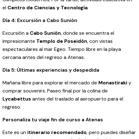
el
Centro de Ciencias y Tecnología
.
Día 4: Excursión a Cabo Sunión
Excursión a
Cabo Sunión
, donde se encuentra el
impresionante
Templo de Poseidón
, con vistas
espectaculares al mar Egeo. Tiempo libre en la playa
cercana antes del regreso a Atenas.
Día 5: Últimas experiencias y despedida
Mañana libre para explorar el mercado de
Monastiraki
y
comprar souvenirs. Paseo final por la colina de
Lycabettus
antes del traslado al aeropuerto para el
regreso.
Personaliza tu viaje fin de curso a Atenas
Este es un
itinerario recomendado
, pero puedes diseñar