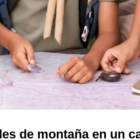
ades de montaña en un 