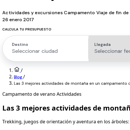
Actividades y excursiones
Campamento
Viaje de fin d
26 enero 2017
CALCULA TU PRESUPUESTO
/
/
Blog
Las 3 mejores actividades de montaña en un campamento 
Campamento de verano
Actividades
Las 3 mejores actividades de mont
Trekking, juegos de orientación y aventura en los árboles: