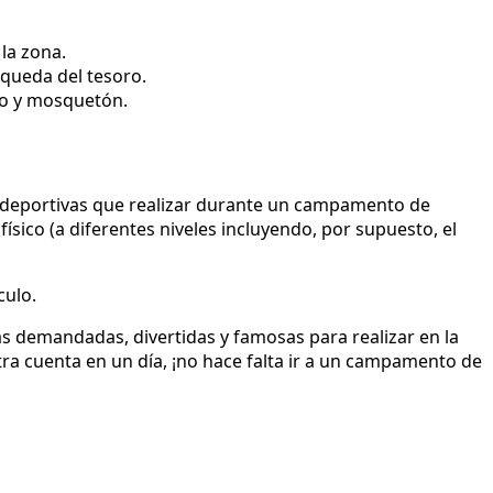
la zona.
queda del tesoro.
sco y mosquetón.
 y deportivas que realizar durante un campamento de
físico (a diferentes niveles incluyendo, por supuesto, el
culo.
ás demandadas, divertidas y famosas para realizar en la
 cuenta en un día, ¡no hace falta ir a un campamento de