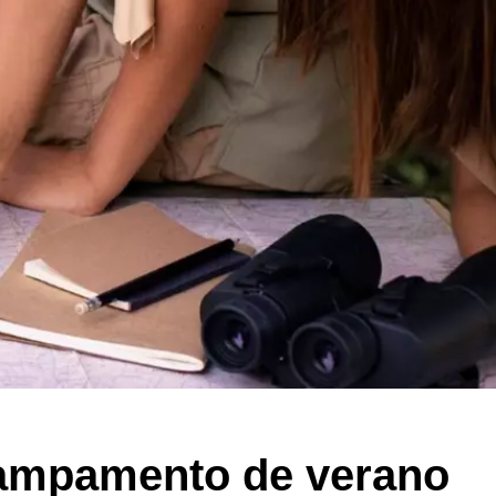
campamento de verano