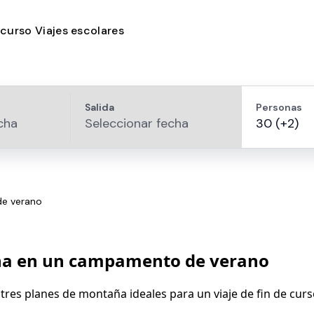
e curso
Viajes escolares
de verano
aña en un campamento de verano
 tres planes de montaña ideales para un viaje de fin de curs