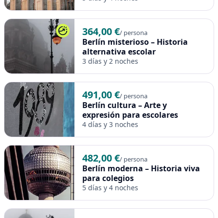
364,00 €
/ persona
Berlín misterioso – Historia
alternativa escolar
3 días y 2 noches
491,00 €
/ persona
Berlín cultura – Arte y
expresión para escolares
4 días y 3 noches
482,00 €
/ persona
Berlín moderna – Historia viva
para colegios
5 días y 4 noches