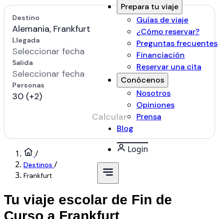
Prepara tu viaje
Guías de viaje
¿Cómo reservar?
Preguntas frecuentes
Financiación
Reservar una cita
Conócenos
Nosotros
Opiniones
Prensa
Blog
Login
/
/
Destinos
Frankfurt
Tu viaje escolar de Fin de
Curso a Frankfurt