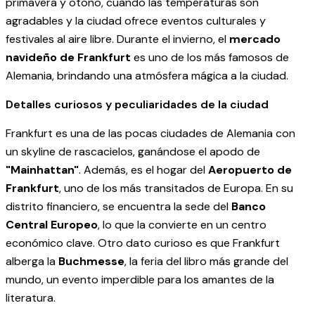
primavera y otoño, cuando las temperaturas son
agradables y la ciudad ofrece eventos culturales y
festivales al aire libre. Durante el invierno, el
mercado
navideño de Frankfurt
es uno de los más famosos de
Alemania, brindando una atmósfera mágica a la ciudad.
Detalles curiosos y peculiaridades de la ciudad
Frankfurt es una de las pocas ciudades de Alemania con
un skyline de rascacielos, ganándose el apodo de
"Mainhattan"
. Además, es el hogar del
Aeropuerto de
Frankfurt
, uno de los más transitados de Europa. En su
distrito financiero, se encuentra la sede del
Banco
Central Europeo
, lo que la convierte en un centro
económico clave. Otro dato curioso es que Frankfurt
alberga la
Buchmesse
, la feria del libro más grande del
mundo, un evento imperdible para los amantes de la
literatura.