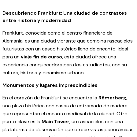
Descubriendo Frankfurt: Una ciudad de contrastes
entre historia y modernidad
Frankfurt, conocida como el centro financiero de
Alemania, es una ciudad vibrante que combina rascacielos
futuristas con un casco histórico lleno de encanto. Ideal
para un
viaje fin de curso
, esta ciudad ofrece una
experiencia enriquecedora para los estudiantes, con su
cultura, historia y dinamismo urbano.
Monumentos y lugares imprescindibles
En el corazón de Frankfurt se encuentra la
Römerberg
,
una plaza histórica con casas de entramado de madera
que representan el encanto medieval de la ciudad. Otro
punto clave es la
Main Tower
, un rascacielos con una
plataforma de observación que ofrece vistas panorámicas