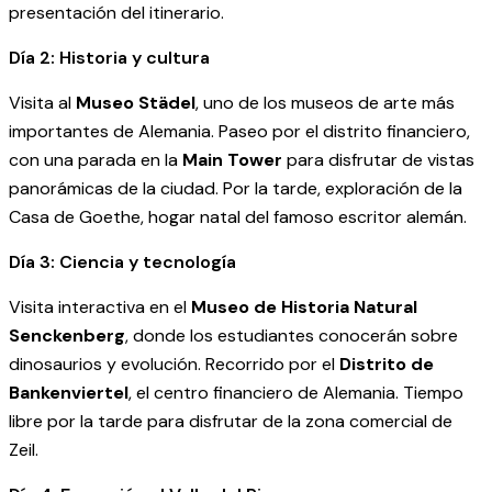
presentación del itinerario.
Día 2: Historia y cultura
Visita al
Museo Städel
, uno de los museos de arte más
importantes de Alemania. Paseo por el distrito financiero,
con una parada en la
Main Tower
para disfrutar de vistas
panorámicas de la ciudad. Por la tarde, exploración de la
Casa de Goethe, hogar natal del famoso escritor alemán.
Día 3: Ciencia y tecnología
Visita interactiva en el
Museo de Historia Natural
Senckenberg
, donde los estudiantes conocerán sobre
dinosaurios y evolución. Recorrido por el
Distrito de
Bankenviertel
, el centro financiero de Alemania. Tiempo
libre por la tarde para disfrutar de la zona comercial de
Zeil.