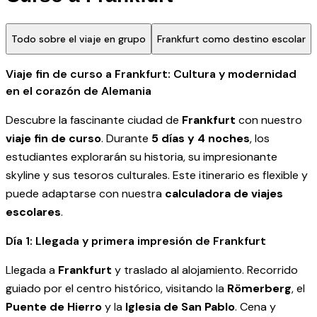
Todo sobre el viaje en grupo
Frankfurt como destino escolar
Viaje fin de curso a Frankfurt: Cultura y modernidad
en el corazón de Alemania
Descubre la fascinante ciudad de
Frankfurt
con nuestro
viaje fin de curso
. Durante
5 días y 4 noches
, los
estudiantes explorarán su historia, su impresionante
skyline y sus tesoros culturales. Este itinerario es flexible y
puede adaptarse con nuestra
calculadora de viajes
escolares
.
Día 1: Llegada y primera impresión de Frankfurt
Llegada a
Frankfurt
y traslado al alojamiento. Recorrido
guiado por el centro histórico, visitando la
Römerberg
, el
Puente de Hierro
y la
Iglesia de San Pablo
. Cena y