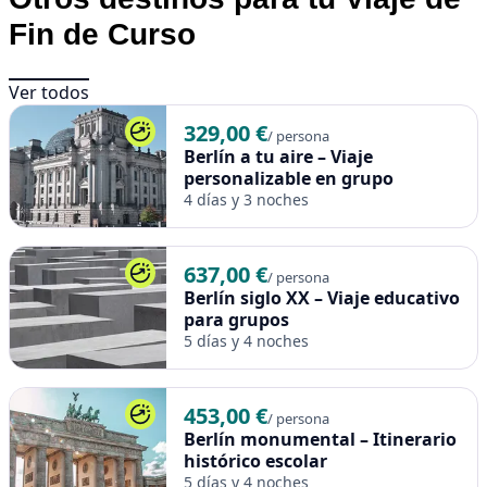
Fin de Curso
Ver todos
329,00 €
/ persona
Berlín a tu aire – Viaje
personalizable en grupo
4 días y 3 noches
637,00 €
/ persona
Berlín siglo XX – Viaje educativo
para grupos
5 días y 4 noches
453,00 €
/ persona
Berlín monumental – Itinerario
histórico escolar
5 días y 4 noches