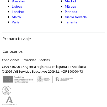
Bruselas
Madrid
Lisboa
Málaga
Londres
Pirineos
Malta
Sierra Nevada
París
Tenerife
Prepara tu viaje
Conócenos
Condiciones
·
Privacidad
·
Cookies
CIAN 416796-Z · Agencia registrada en la Junta de Andalucía
© 2026 VYE Servicios Educativos 2009 S.L. · CIF B90090473