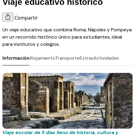
Viaje educativo histórico
Compartir
Un viaje educativo que combina Roma, Nápoles y Pompeya
en un recorrido histórico único para estudiantes, ideal
para institutos y colegios.
Información
Alojamiento
Transporte
Extras
Actividades
Viaje escolar de 5 días lleno de historia, cultura y