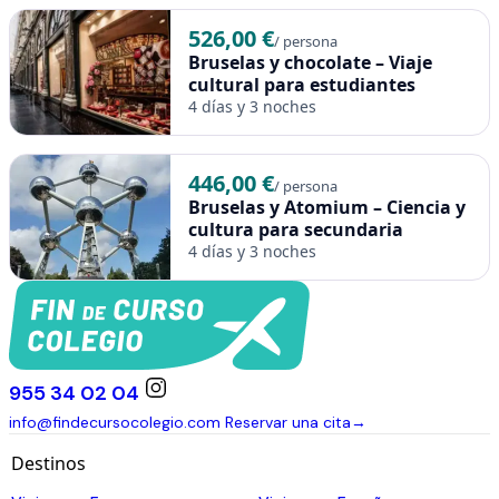
526,00 €
/ persona
Bruselas y chocolate – Viaje
cultural para estudiantes
4 días y 3 noches
446,00 €
/ persona
Bruselas y Atomium – Ciencia y
cultura para secundaria
4 días y 3 noches
955 34 02 04
info@findecursocolegio.com
Reservar una cita
→
Destinos