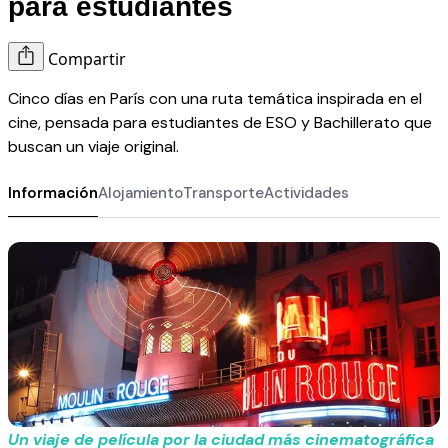
para estudiantes
Compartir
Cinco días en París con una ruta temática inspirada en el
cine, pensada para estudiantes de ESO y Bachillerato que
buscan un viaje original.
Información
Alojamiento
Transporte
Actividades
Un viaje de película por la ciudad más cinematográfica