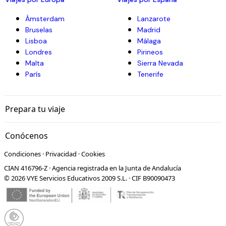
Ámsterdam
Lanzarote
Bruselas
Madrid
Lisboa
Málaga
Londres
Pirineos
Malta
Sierra Nevada
París
Tenerife
Prepara tu viaje
Conócenos
Condiciones
·
Privacidad
·
Cookies
CIAN 416796-Z · Agencia registrada en la Junta de Andalucía
© 2026 VYE Servicios Educativos 2009 S.L. · CIF B90090473