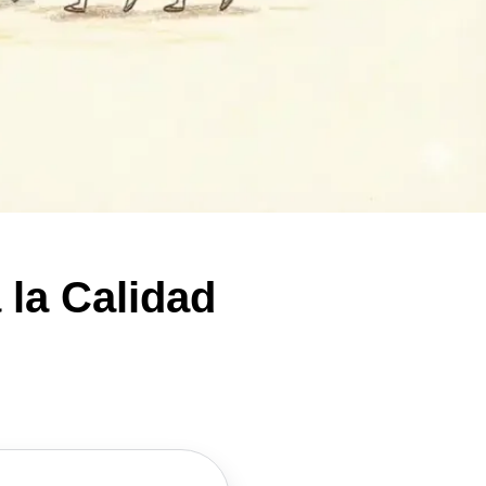
 la Calidad