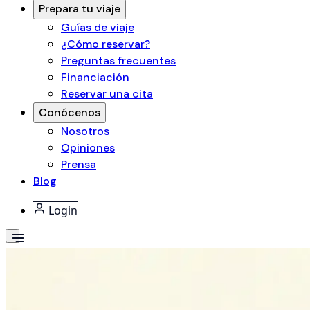
Prepara tu viaje
Guías de viaje
¿Cómo reservar?
Preguntas frecuentes
Financiación
Reservar una cita
Conócenos
Nosotros
Opiniones
Prensa
Blog
Login