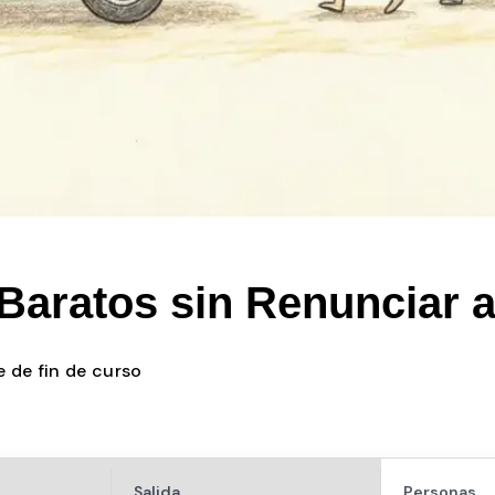
Baratos sin Renunciar a
e de fin de curso