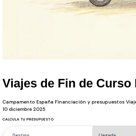
Todos los posts
Viajes de Fin de Curso 
Campamento
España
Financiación y presupuestos
Viaj
10 diciembre 2025
CALCULA TU PRESUPUESTO