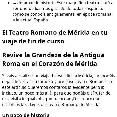
→
Un poco de historia Este magnifico teatro llegó a
ser uno de los más grande de todas Hispania,
como se conocía antiguamente, en época romana,
a la actual España
El Teatro Romano de Mérida en tu
viaje de fin de curso
Revive la Grandeza de la Antigua
Roma en el Corazón de Mérida
Si vais a realizar un viaje de estudios a Mérida, ¡no podéis
dejar de visitar su famoso y precioso Teatro Romano! En
este artículo queremos contaros lo evidente pero ir,
incluso, un poco más allá, para que podáis disfrutar de
una visita inigualable que recordar. ¡Descubre con
nosotros las claves del Teatro Romano de Mérida!
Un poco de historia