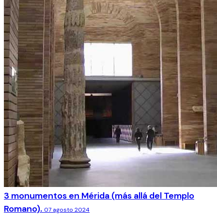
3 monumentos en Mérida (más allá del Templo
Romano).
07 agosto 2024