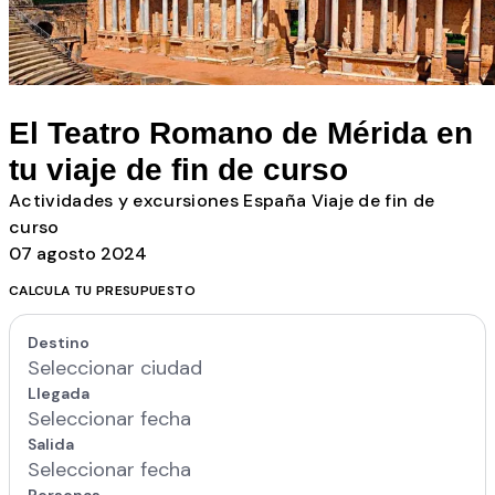
Todos los posts
El Teatro Romano de Mérida en
tu viaje de fin de curso
Actividades y excursiones
España
Viaje de fin de
curso
07 agosto 2024
CALCULA TU PRESUPUESTO