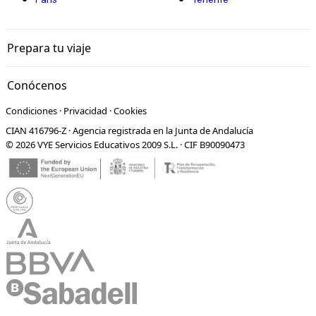
Prepara tu viaje
Conócenos
Condiciones
·
Privacidad
·
Cookies
CIAN 416796-Z · Agencia registrada en la Junta de Andalucía
© 2026 VYE Servicios Educativos 2009 S.L. · CIF B90090473