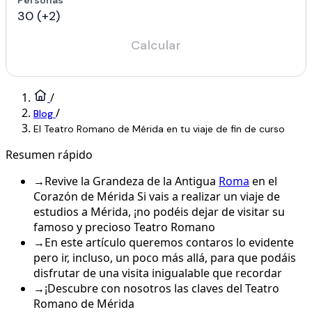
/
/
Blog
El Teatro Romano de Mérida en tu viaje de fin de curso
Resumen rápido
→
Revive la Grandeza de la Antigua
Roma
en el
Corazón de Mérida Si vais a realizar un viaje de
estudios a Mérida, ¡no podéis dejar de visitar su
famoso y precioso Teatro Romano
→
En este artículo queremos contaros lo evidente
pero ir, incluso, un poco más allá, para que podáis
disfrutar de una visita inigualable que recordar
→
¡Descubre con nosotros las claves del Teatro
Romano de Mérida