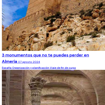
3 monumentos que no te puedes perder en
Almería
07 agosto 2024
España
Organización y planificación
Viaje de fin de curso