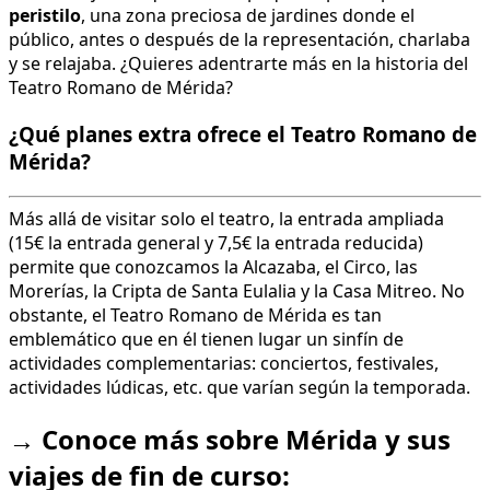
peristilo
, una zona preciosa de jardines donde el
público, antes o después de la representación, charlaba
y se relajaba. ¿Quieres adentrarte más en la historia del
Teatro Romano de Mérida?
¿Qué planes extra ofrece el Teatro Romano de
Mérida?
Más allá de visitar solo el teatro, la entrada ampliada
(15€ la entrada general y 7,5€ la entrada reducida)
permite que conozcamos la Alcazaba, el Circo, las
Morerías, la Cripta de Santa Eulalia y la Casa Mitreo. No
obstante, el Teatro Romano de Mérida es tan
emblemático que en él tienen lugar un sinfín de
actividades complementarias: conciertos, festivales,
actividades lúdicas, etc. que varían según la temporada.
→
Conoce más sobre Mérida y sus
viajes de fin de curso: