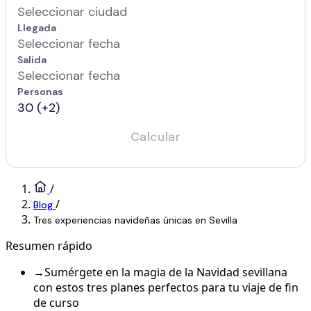
/
/
Blog
Tres experiencias navideñas únicas en Sevilla
Resumen rápido
→
Sumérgete en la magia de la Navidad sevillana
con estos tres planes perfectos para tu viaje de fin
de curso