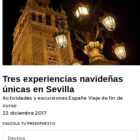
Todos los posts
Tres experiencias navideñas
únicas en Sevilla
Actividades y excursiones
España
Viaje de fin de
curso
22 diciembre 2017
CALCULA TU PRESUPUESTO