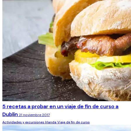
5 recetas a probar en un viaje de fin de curso a
Dublín
21 noviembre 2017
Actividades y excursiones
Irlanda
Viaje de fin de curso