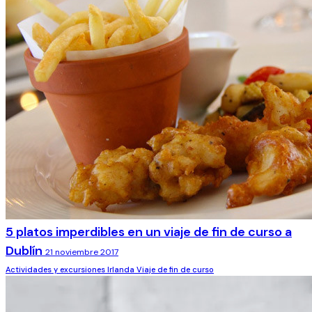
5 platos imperdibles en un viaje de fin de curso a
Dublín
21 noviembre 2017
Actividades y excursiones
Irlanda
Viaje de fin de curso