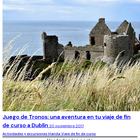
Juego de Tronos: una aventura en tu viaje de fin
de curso a Dublín
20 noviembre 2017
Actividades y excursiones
Irlanda
Viaje de fin de curso