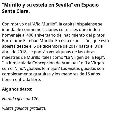
“Murillo y su estela en Sevilla” en Espacio
Santa Clara.
Con motivo del “Año Murillo”, la capital hispalense se
inunda de conmemoraciones culturales que rinden
homenaje al 400 aniversario del nacimiento del pintor
Bartolomé Esteban Murillo. En esta exposición, que está
abierta desde el 6 de diciembre de 2017 hasta el 8 de
abril de 2018, se podrán ver algunas de las obras
maestras de Murillo, tales como “La Virgen de la Faja”,
“La Inmaculada Concepción de Aranjuez” o “La Virgen
con el Niño”. ¿Sabéis lo mejor? Las visitas guiadas son
completamente gratuitas y los menores de 16 años
tienen entrada libre.
Algunos datos:
Entrada general 12€.
Visitas guiadas gratuitas.