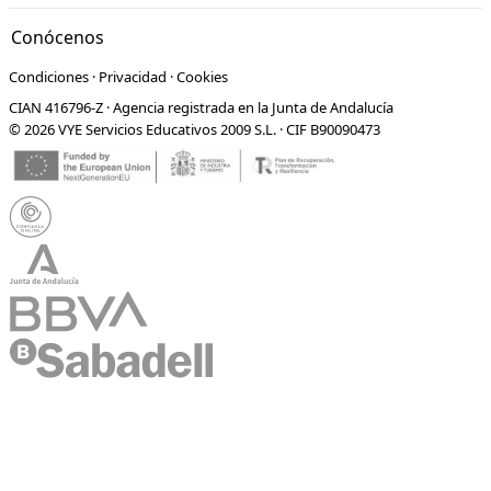
Conócenos
Condiciones
·
Privacidad
·
Cookies
CIAN 416796-Z · Agencia registrada en la Junta de Andalucía
© 2026 VYE Servicios Educativos 2009 S.L. · CIF B90090473