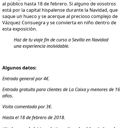
al público hasta 18 de febrero. Si alguno de vosotros
está por la capital hispalense durante la Navidad, que
saque un hueco y se acerque al precioso complejo de
Vázquez Consuegra y se convierta en niño dentro de
esta exposición.
Haz de tu viaje fin de curso a Sevilla en Navidad
una experiencia inolvidable.
Algunos datos:
Entrada general por 4€.
Entrada gratuita para clientes de La Caixa y menores de 16
años.
Visita comentada por 3€.
Hasta el 18 de febrero de 2018.