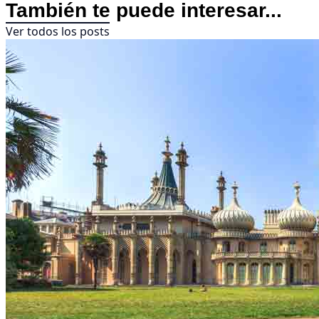
También te puede interesar...
Ver todos los posts