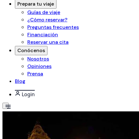
Prepara tu viaje
Guías de viaje
¿Cómo reservar?
Preguntas frecuentes
Financiación
Reservar una cita
Conócenos
Nosotros
Opiniones
Prensa
Blog
Login