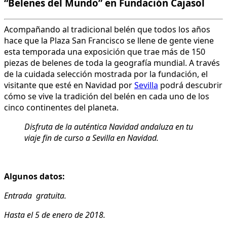
“Belenes del Mundo” en Fundación Cajasol
Acompañando al tradicional belén que todos los años
hace que la Plaza San Francisco se llene de gente viene
esta temporada una exposición que trae más de 150
piezas de belenes de toda la geografía mundial. A través
de la cuidada selección mostrada por la fundación, el
visitante que esté en Navidad por
Sevilla
podrá descubrir
cómo se vive la tradición del belén en cada uno de los
cinco continentes del planeta.
Disfruta de la auténtica Navidad andaluza en tu
viaje fin de curso a Sevilla en Navidad.
Algunos datos:
Entrada gratuita.
Hasta el 5 de enero de 2018.