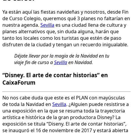
Ya están aquí las fiestas navideñas y nosotros, desde Fin
de Curso Colegio, queremos qué 3 planes no faltarían en
nuestra agenda.
Sevilla
es una ciudad llena de cultura y
planes alternativos que, sin duda alguna, harán que
tanto los locales como los turistas que estén de paso
disfruten de la ciudad y tengan un recuerdo inigualable.
Déjate llevar por la magia de la Navidad en tu
viaje fin de curso a
Sevilla
en Navidad.
“Disney. El arte de contar historias” en
CaixaForum
No nos cabe duda que este es el PLAN con mayúsculas
de toda la Navidad en
Sevilla
. ¿Alguien puede resistirse a
una exposición en la que se resuma toda la trayectoria
artística e histórica de la gran productora Disney? La
exposición se titula “Diseny. El arte de contar historias”,
se inauguró el 16 de noviembre de 2017 y estará abierta