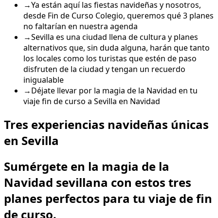
→
Ya están aquí las fiestas navideñas y nosotros,
desde Fin de Curso Colegio, queremos qué 3 planes
no faltarían en nuestra agenda
→
Sevilla es una ciudad llena de cultura y planes
alternativos que, sin duda alguna, harán que tanto
los locales como los turistas que estén de paso
disfruten de la ciudad y tengan un recuerdo
inigualable
→
Déjate llevar por la magia de la Navidad en tu
viaje fin de curso a Sevilla en Navidad
Tres experiencias navideñas únicas
en Sevilla
Sumérgete en la magia de la
Navidad sevillana con estos tres
planes perfectos para tu viaje de fin
de curso.