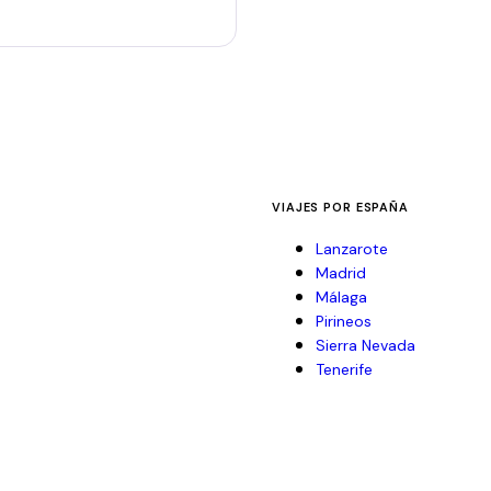
VIAJES POR ESPAÑA
Lanzarote
Madrid
Málaga
Pirineos
Sierra Nevada
Tenerife