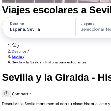
Viajes escolares a Sevi
/
/
Destinos
/
Sevilla
Sevilla y la Giralda - Historia para estudiantes
Sevilla y la Giralda - H
Compartir
Descubre la Sevilla monumental con tu clase: historia, arte y