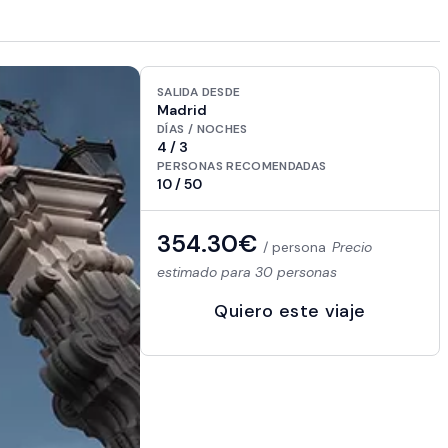
SALIDA DESDE
Madrid
DÍAS / NOCHES
4 / 3
PERSONAS RECOMENDADAS
10 / 50
354.30€
/ persona
Precio
estimado para 30 personas
Quiero este viaje