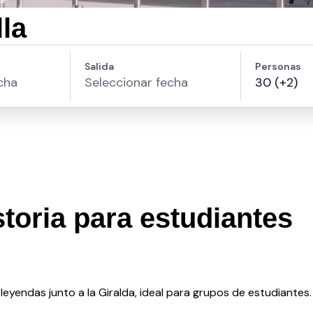
lla
istoria para estudiantes
 leyendas junto a la Giralda, ideal para grupos de estudiantes.