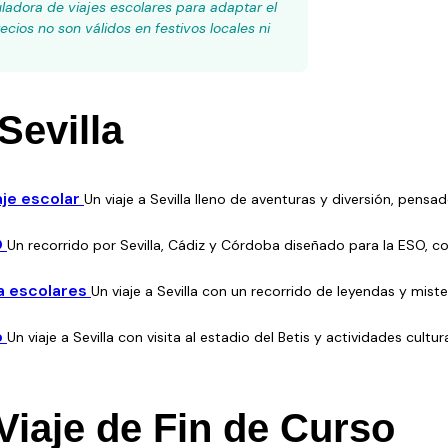
ladora de viajes escolares para adaptar el
ecios no son válidos en festivos locales ni
Sevilla
aje escolar
Un viaje a Sevilla lleno de aventuras y diversión, pens
O
Un recorrido por Sevilla, Cádiz y Córdoba diseñado para la ESO, co
ra escolares
Un viaje a Sevilla con un recorrido de leyendas y mis
o
Un viaje a Sevilla con visita al estadio del Betis y actividades cul
Viaje de Fin de Curso