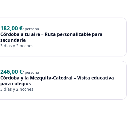
182,00 €
/ persona
Córdoba a tu aire – Ruta personalizable para
secundaria
3 días y 2 noches
246,00 €
/ persona
Córdoba y la Mezquita-Catedral – Visita educativa
para colegios
3 días y 2 noches