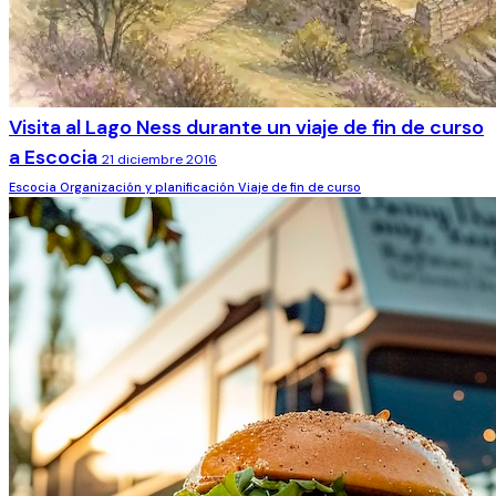
Visita al Lago Ness durante un viaje de fin de curso
a Escocia
21 diciembre 2016
Escocia
Organización y planificación
Viaje de fin de curso