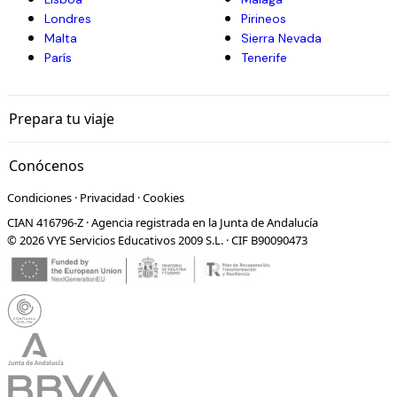
Londres
Pirineos
Malta
Sierra Nevada
París
Tenerife
Prepara tu viaje
Conócenos
Condiciones
·
Privacidad
·
Cookies
CIAN 416796-Z · Agencia registrada en la Junta de Andalucía
© 2026 VYE Servicios Educativos 2009 S.L. · CIF B90090473