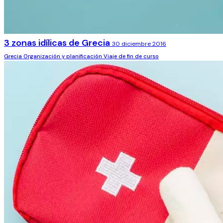
3 zonas idílicas de Grecia
30 diciembre 2016
Grecia
Organización y planificación
Viaje de fin de curso