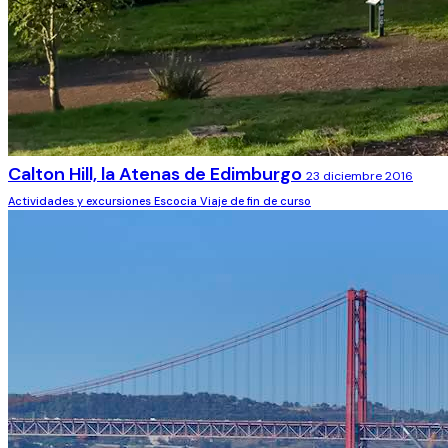
Calton Hill, la Atenas de Edimburgo
23 diciembre 2016
Actividades y excursiones
Escocia
Viaje de fin de curso