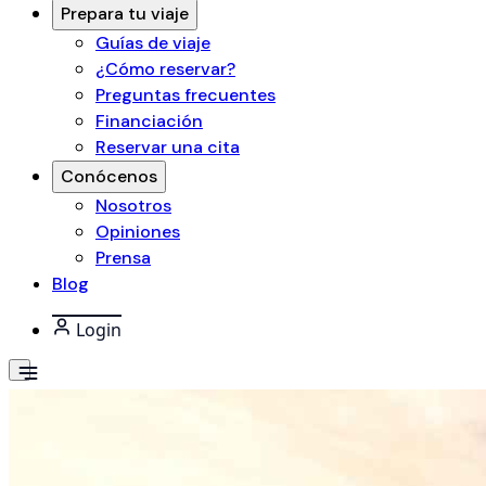
Prepara tu viaje
Guías de viaje
¿Cómo reservar?
Preguntas frecuentes
Financiación
Reservar una cita
Conócenos
Nosotros
Opiniones
Prensa
Blog
Login