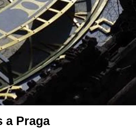
s a Praga