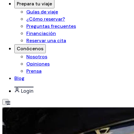
Prepara tu viaje
Guías de viaje
¿Cómo reservar?
Preguntas frecuentes
Financiación
Reservar una cita
Conócenos
Nosotros
Opiniones
Prensa
Blog
Login