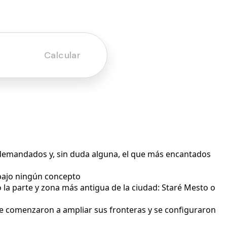
 demandados y, sin duda alguna, el que más encantados
bajo ningún concepto
 la parte y zona más antigua de la ciudad: Staré Mesto o
rbe comenzaron a ampliar sus fronteras y se configuraron