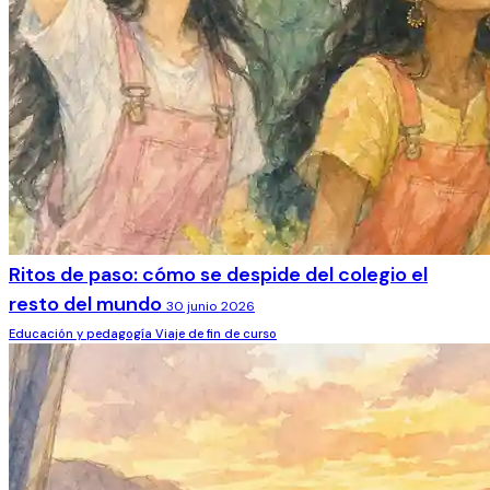
Ritos de paso: cómo se despide del colegio el
resto del mundo
30 junio 2026
Educación y pedagogía
Viaje de fin de curso