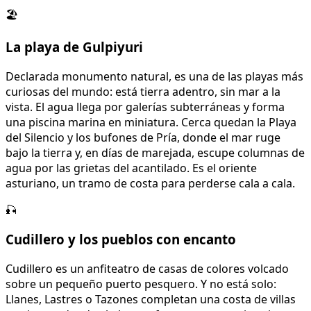
🏖️
La playa de Gulpiyuri
Declarada monumento natural, es una de las playas más
curiosas del mundo: está tierra adentro, sin mar a la
vista. El agua llega por galerías subterráneas y forma
una piscina marina en miniatura. Cerca quedan la Playa
del Silencio y los bufones de Pría, donde el mar ruge
bajo la tierra y, en días de marejada, escupe columnas de
agua por las grietas del acantilado. Es el oriente
asturiano, un tramo de costa para perderse cala a cala.
🎣
Cudillero y los pueblos con encanto
Cudillero es un anfiteatro de casas de colores volcado
sobre un pequeño puerto pesquero. Y no está solo:
Llanes, Lastres o Tazones completan una costa de villas