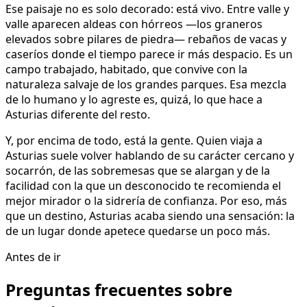
Ese paisaje no es solo decorado: está vivo. Entre valle y
valle aparecen aldeas con hórreos —los graneros
elevados sobre pilares de piedra— rebaños de vacas y
caseríos donde el tiempo parece ir más despacio. Es un
campo trabajado, habitado, que convive con la
naturaleza salvaje de los grandes parques. Esa mezcla
de lo humano y lo agreste es, quizá, lo que hace a
Asturias diferente del resto.
Y, por encima de todo, está la gente. Quien viaja a
Asturias suele volver hablando de su carácter cercano y
socarrón, de las sobremesas que se alargan y de la
facilidad con la que un desconocido te recomienda el
mejor mirador o la sidrería de confianza. Por eso, más
que un destino, Asturias acaba siendo una sensación: la
de un lugar donde apetece quedarse un poco más.
Antes de ir
Preguntas frecuentes sobre