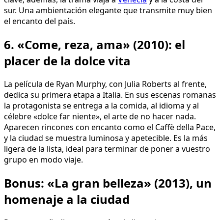
sur. Una ambientación elegante que transmite muy bien
el encanto del país.
6. «Come, reza, ama» (2010): el
placer de la dolce vita
La película de Ryan Murphy, con Julia Roberts al frente,
dedica su primera etapa a Italia. En sus escenas romanas
la protagonista se entrega a la comida, al idioma y al
célebre «dolce far niente», el arte de no hacer nada.
Aparecen rincones con encanto como el Caffè della Pace,
y la ciudad se muestra luminosa y apetecible. Es la más
ligera de la lista, ideal para terminar de poner a vuestro
grupo en modo viaje.
Bonus: «La gran belleza» (2013), un
homenaje a la ciudad