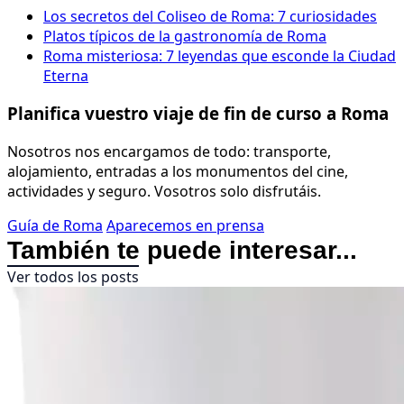
Los secretos del Coliseo de Roma: 7 curiosidades
Platos típicos de la gastronomía de Roma
Roma misteriosa: 7 leyendas que esconde la Ciudad
Eterna
Planifica vuestro viaje de fin de curso a Roma
Nosotros nos encargamos de todo: transporte,
alojamiento, entradas a los monumentos del cine,
actividades y seguro. Vosotros solo disfrutáis.
Guía de Roma
Aparecemos en prensa
También te puede interesar...
Ver todos los posts