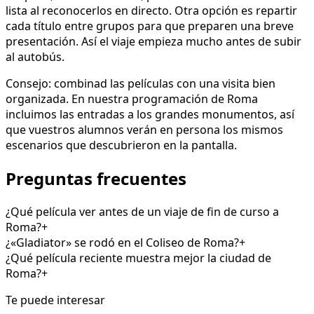
lista al reconocerlos en directo. Otra opción es repartir
cada título entre grupos para que preparen una breve
presentación. Así el viaje empieza mucho antes de subir
al autobús.
Consejo: combinad las películas con una visita bien
organizada. En nuestra programación de Roma
incluimos las entradas a los grandes monumentos, así
que vuestros alumnos verán en persona los mismos
escenarios que descubrieron en la pantalla.
Preguntas frecuentes
¿Qué película ver antes de un viaje de fin de curso a
Roma?
+
¿«Gladiator» se rodó en el Coliseo de Roma?
+
¿Qué película reciente muestra mejor la ciudad de
Roma?
+
Te puede interesar