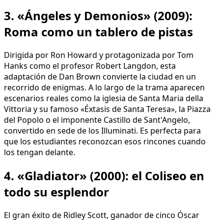
3. «Ángeles y Demonios» (2009):
Roma como un tablero de pistas
Dirigida por Ron Howard y protagonizada por Tom
Hanks como el profesor Robert Langdon, esta
adaptación de Dan Brown convierte la ciudad en un
recorrido de enigmas. A lo largo de la trama aparecen
escenarios reales como la iglesia de Santa Maria della
Vittoria y su famoso «Éxtasis de Santa Teresa», la Piazza
del Popolo o el imponente Castillo de Sant'Angelo,
convertido en sede de los Illuminati. Es perfecta para
que los estudiantes reconozcan esos rincones cuando
los tengan delante.
4. «Gladiator» (2000): el Coliseo en
todo su esplendor
El gran éxito de Ridley Scott, ganador de cinco Óscar