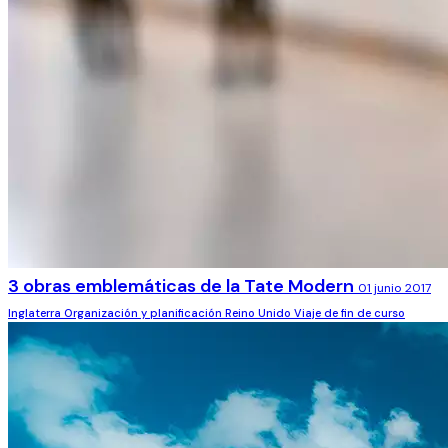
3 obras emblemáticas de la Tate Modern
01 junio 2017
Inglaterra
Organización y planificación
Reino Unido
Viaje de fin de curso