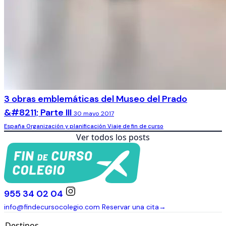
3 obras emblemáticas del Museo del Prado
&#8211; Parte III
30 mayo 2017
España
Organización y planificación
Viaje de fin de curso
Ver todos los posts
955 34 02 04
info@findecursocolegio.com
Reservar una cita
→
Destinos