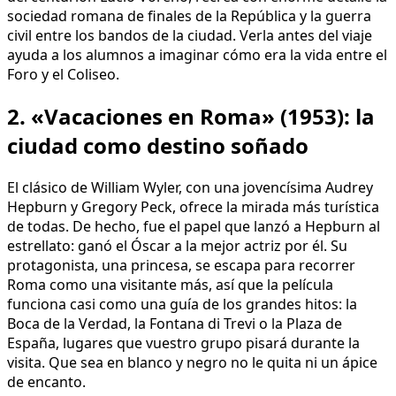
sociedad romana de finales de la República y la guerra
civil entre los bandos de la ciudad. Verla antes del viaje
ayuda a los alumnos a imaginar cómo era la vida entre el
Foro y el Coliseo.
2. «Vacaciones en Roma» (1953): la
ciudad como destino soñado
El clásico de William Wyler, con una jovencísima Audrey
Hepburn y Gregory Peck, ofrece la mirada más turística
de todas. De hecho, fue el papel que lanzó a Hepburn al
estrellato: ganó el Óscar a la mejor actriz por él. Su
protagonista, una princesa, se escapa para recorrer
Roma como una visitante más, así que la película
funciona casi como una guía de los grandes hitos: la
Boca de la Verdad, la Fontana di Trevi o la Plaza de
España, lugares que vuestro grupo pisará durante la
visita. Que sea en blanco y negro no le quita ni un ápice
de encanto.