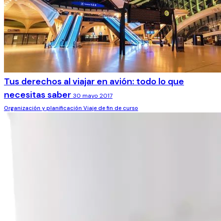
Tus derechos al viajar en avión: todo lo que
necesitas saber
30 mayo 2017
Organización y planificación
Viaje de fin de curso