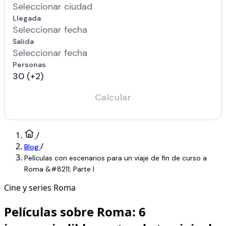
/
/
Blog
Películas con escenarios para un viaje de fin de curso a
Roma &#8211; Parte I
Cine y series
Roma
Películas sobre Roma: 6