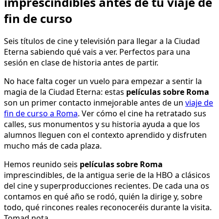
imprescindibles antes de tu viaje de
fin de curso
Seis títulos de cine y televisión para llegar a la Ciudad
Eterna sabiendo qué vais a ver. Perfectos para una
sesión en clase de historia antes de partir.
No hace falta coger un vuelo para empezar a sentir la
magia de la Ciudad Eterna: estas
películas sobre Roma
son un primer contacto inmejorable antes de un
viaje de
fin de curso a Roma
. Ver cómo el cine ha retratado sus
calles, sus monumentos y su historia ayuda a que los
alumnos lleguen con el contexto aprendido y disfruten
mucho más de cada plaza.
Hemos reunido seis
películas sobre Roma
imprescindibles, de la antigua serie de la HBO a clásicos
del cine y superproducciones recientes. De cada una os
contamos en qué año se rodó, quién la dirige y, sobre
todo, qué rincones reales reconoceréis durante la visita.
Tomad nota.