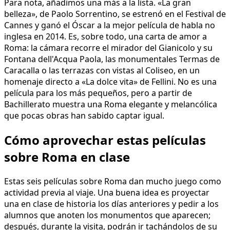
Para nota, añadimos una más a la lista. «La gran
belleza», de Paolo Sorrentino, se estrenó en el Festival de
Cannes y ganó el Óscar a la mejor película de habla no
inglesa en 2014. Es, sobre todo, una carta de amor a
Roma: la cámara recorre el mirador del Gianicolo y su
Fontana dell'Acqua Paola, las monumentales Termas de
Caracalla o las terrazas con vistas al Coliseo, en un
homenaje directo a «La dolce vita» de Fellini. No es una
película para los más pequeños, pero a partir de
Bachillerato muestra una Roma elegante y melancólica
que pocas obras han sabido captar igual.
Cómo aprovechar estas películas
sobre Roma en clase
Estas seis películas sobre Roma dan mucho juego como
actividad previa al viaje. Una buena idea es proyectar
una en clase de historia los días anteriores y pedir a los
alumnos que anoten los monumentos que aparecen;
después, durante la visita, podrán ir tachándolos de su