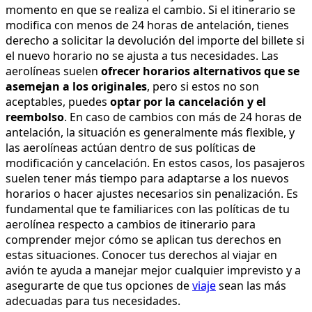
momento en que se realiza el cambio. Si el itinerario se
modifica con menos de 24 horas de antelación, tienes
derecho a solicitar la devolución del importe del billete si
el nuevo horario no se ajusta a tus necesidades. Las
aerolíneas suelen
ofrecer horarios alternativos que se
asemejan a los originales
, pero si estos no son
aceptables, puedes
optar por la cancelación y el
reembolso
. En caso de cambios con más de 24 horas de
antelación, la situación es generalmente más flexible, y
las aerolíneas actúan dentro de sus políticas de
modificación y cancelación. En estos casos, los pasajeros
suelen tener más tiempo para adaptarse a los nuevos
horarios o hacer ajustes necesarios sin penalización. Es
fundamental que te familiarices con las políticas de tu
aerolínea respecto a cambios de itinerario para
comprender mejor cómo se aplican tus derechos en
estas situaciones. Conocer tus derechos al viajar en
avión te ayuda a manejar mejor cualquier imprevisto y a
asegurarte de que tus opciones de
viaje
sean las más
adecuadas para tus necesidades.