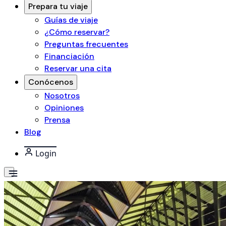
Prepara tu viaje
Guías de viaje
¿Cómo reservar?
Preguntas frecuentes
Financiación
Reservar una cita
Conócenos
Nosotros
Opiniones
Prensa
Blog
Login