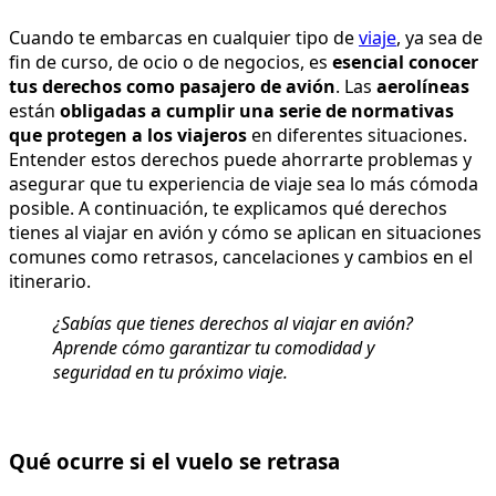
Cuando te embarcas en cualquier tipo de
viaje
, ya sea de
fin de curso, de ocio o de negocios, es
esencial conocer
tus derechos como pasajero de avión
. Las
aerolíneas
están
obligadas a cumplir una serie de normativas
que protegen a los viajeros
en diferentes situaciones.
Entender estos derechos puede ahorrarte problemas y
asegurar que tu experiencia de viaje sea lo más cómoda
posible. A continuación, te explicamos qué derechos
tienes al viajar en avión y cómo se aplican en situaciones
comunes como retrasos, cancelaciones y cambios en el
itinerario.
¿Sabías que tienes derechos al viajar en avión?
Aprende cómo garantizar tu comodidad y
seguridad en tu próximo viaje.
Qué ocurre si el vuelo se retrasa