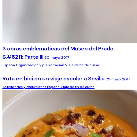
3 obras emblemáticas del Museo del Prado
&#8211; Parte III
30 mayo 2017
España
Organización y planificación
Viaje de fin de curso