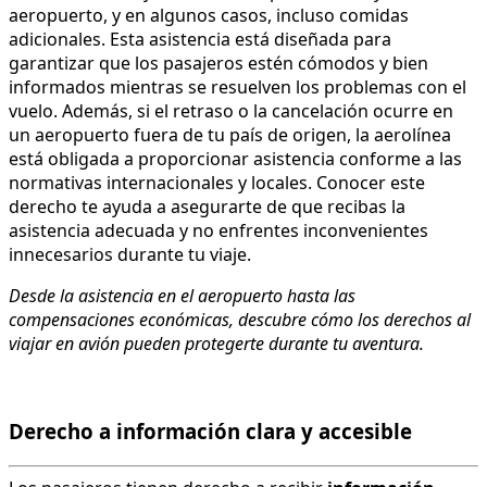
aeropuerto, y en algunos casos, incluso comidas
adicionales. Esta asistencia está diseñada para
garantizar que los pasajeros estén cómodos y bien
informados mientras se resuelven los problemas con el
vuelo. Además, si el retraso o la cancelación ocurre en
un aeropuerto fuera de tu país de origen, la aerolínea
está obligada a proporcionar asistencia conforme a las
normativas internacionales y locales. Conocer este
derecho te ayuda a asegurarte de que recibas la
asistencia adecuada y no enfrentes inconvenientes
innecesarios durante tu viaje.
Desde la asistencia en el aeropuerto hasta las
compensaciones económicas, descubre cómo los derechos al
viajar en avión pueden protegerte durante tu aventura.
Derecho a información clara y accesible