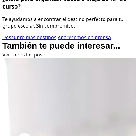
curso?
Te ayudamos a encontrar el destino perfecto para tu
grupo escolar. Sin compromiso.
Descubre más destinos
Aparecemos en prensa
También te puede interesar...
Ver todos los posts