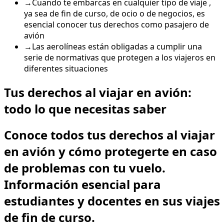
→
Cuando te embarcas en cualquier tipo de viaje ,
ya sea de fin de curso, de ocio o de negocios, es
esencial conocer tus derechos como pasajero de
avión
→
Las aerolíneas están obligadas a cumplir una
serie de normativas que protegen a los viajeros en
diferentes situaciones
Tus derechos al viajar en avión:
todo lo que necesitas saber
Conoce todos tus derechos al viajar
en avión y cómo protegerte en caso
de problemas con tu vuelo.
Información esencial para
estudiantes y docentes en sus viajes
de fin de curso.