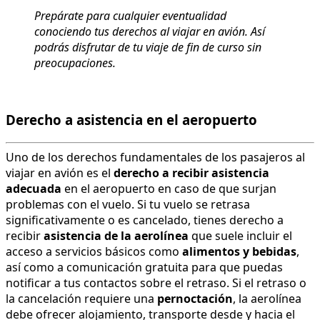
Prepárate para cualquier eventualidad
conociendo tus derechos al viajar en avión. Así
podrás disfrutar de tu viaje de fin de curso sin
preocupaciones.
Derecho a asistencia en el aeropuerto
Uno de los derechos fundamentales de los pasajeros al
viajar en avión es el
derecho a recibir asistencia
adecuada
en el aeropuerto en caso de que surjan
problemas con el vuelo. Si tu vuelo se retrasa
significativamente o es cancelado, tienes derecho a
recibir
asistencia de la aerolínea
que suele incluir el
acceso a servicios básicos como
alimentos y bebidas
,
así como a comunicación gratuita para que puedas
notificar a tus contactos sobre el retraso. Si el retraso o
la cancelación requiere una
pernoctación
, la aerolínea
debe ofrecer alojamiento, transporte desde y hacia el