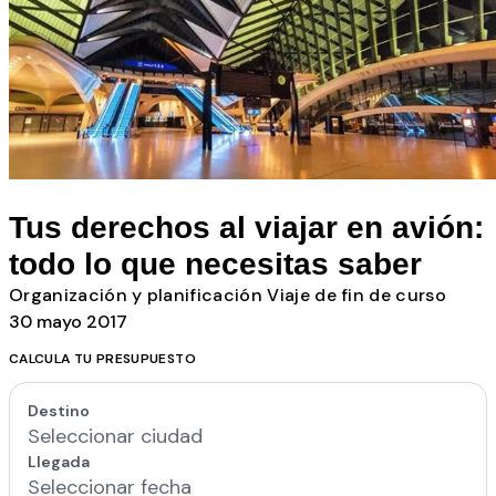
Todos los posts
Tus derechos al viajar en avión:
todo lo que necesitas saber
Organización y planificación
Viaje de fin de curso
30 mayo 2017
CALCULA TU PRESUPUESTO