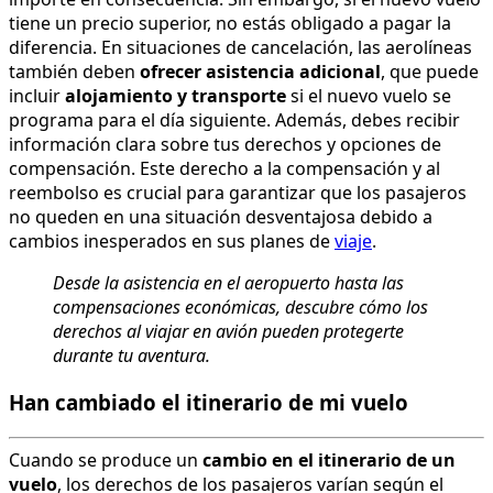
tiene un precio superior, no estás obligado a pagar la
diferencia. En situaciones de cancelación, las aerolíneas
también deben
ofrecer asistencia adicional
, que puede
incluir
alojamiento y transporte
si el nuevo vuelo se
programa para el día siguiente. Además, debes recibir
información clara sobre tus derechos y opciones de
compensación. Este derecho a la compensación y al
reembolso es crucial para garantizar que los pasajeros
no queden en una situación desventajosa debido a
cambios inesperados en sus planes de
viaje
.
Desde la asistencia en el aeropuerto hasta las
compensaciones económicas, descubre cómo los
derechos al viajar en avión pueden protegerte
durante tu aventura.
Han cambiado el itinerario de mi vuelo
Cuando se produce un
cambio en el itinerario de un
vuelo
, los derechos de los pasajeros varían según el