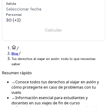
/
/
Blog
Tus derechos al viajar en avión: todo lo que necesitas
saber
Resumen rápido
→
Conoce todos tus derechos al viajar en avión y
cómo protegerte en caso de problemas con tu
vuelo
→
Información esencial para estudiantes y
docentes en sus viajes de fin de curso