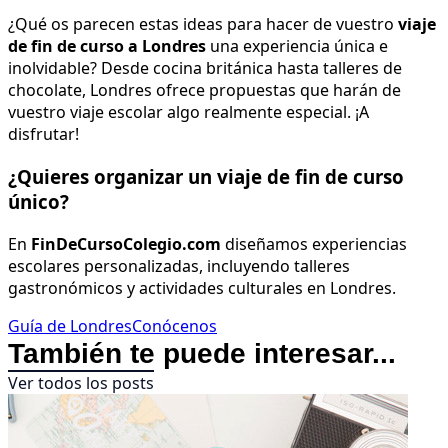
¿Qué os parecen estas ideas para hacer de vuestro
viaje
de fin de curso a Londres
una experiencia única e
inolvidable? Desde cocina británica hasta talleres de
chocolate, Londres ofrece propuestas que harán de
vuestro viaje escolar algo realmente especial. ¡A
disfrutar!
¿Quieres organizar un viaje de fin de curso
único?
En
FinDeCursoColegio.com
diseñamos experiencias
escolares personalizadas, incluyendo talleres
gastronómicos y actividades culturales en Londres.
Guía de Londres
Conócenos
También te puede interesar...
Ver todos los posts