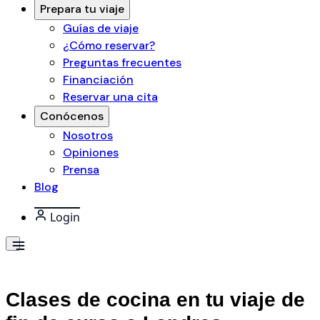
Prepara tu viaje
Guías de viaje
¿Cómo reservar?
Preguntas frecuentes
Financiación
Reservar una cita
Conócenos
Nosotros
Opiniones
Prensa
Blog
Login
Todos los posts
Clases de cocina en tu viaje de