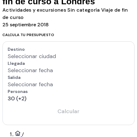
fin de curso a Londres
Actividades y excursiones
Sin categoría
Viaje de fin
de curso
25 septiembre 2018
CALCULA TU PRESUPUESTO
/