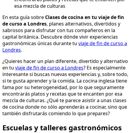
esa mezcla de culturas
En esta guía sobre
Clases de cocina en tu viaje de fin
de curso a Londres
, planes alternativos, divertidos y
sabrosos para disfrutar con tus compañeros en la
capital británica. Descubre dónde vivir experiencias
gastronómicas únicas durante tu
viaje de fin de curso a
Londres
.
¿Quieres hacer un plan diferente, divertido y alternativo
en tu
viaje de fin de curso a Londres
? Es especialmente
interesante si buscas nuevas experiencias y, sobre todo,
si te gusta aprender y la comida. La cocina inglesa tiene
fama por su heterogeneidad, por lo que seguramente
encontrarás platos y recetas que te encanten por esa
mezcla de culturas. ¿Qué te parece asistir a unas clases
de cocina donde no sólo aprenderás a cocinar, sino que
también disfrutarás comiendo lo que prepares?
Escuelas y talleres gastronómicos