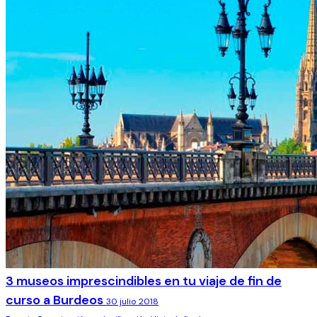
3 museos imprescindibles en tu viaje de fin de
curso a Burdeos
30 julio 2018