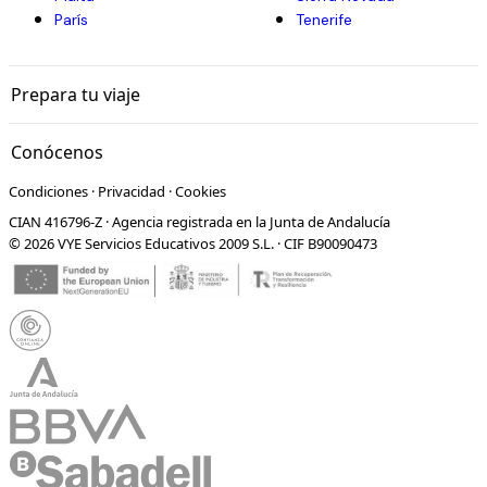
París
Tenerife
Prepara tu viaje
Conócenos
Condiciones
·
Privacidad
·
Cookies
CIAN 416796-Z · Agencia registrada en la Junta de Andalucía
© 2026 VYE Servicios Educativos 2009 S.L. · CIF B90090473