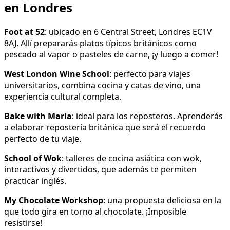
en Londres
Foot at 52
: ubicado en 6 Central Street, Londres EC1V
8AJ. Allí prepararás platos típicos británicos como
pescado al vapor o pasteles de carne, ¡y luego a comer!
West London Wine School
: perfecto para viajes
universitarios, combina cocina y catas de vino, una
experiencia cultural completa.
Bake with Maria
: ideal para los reposteros. Aprenderás
a elaborar repostería británica que será el recuerdo
perfecto de tu viaje.
School of Wok
: talleres de cocina asiática con wok,
interactivos y divertidos, que además te permiten
practicar inglés.
My Chocolate Workshop
: una propuesta deliciosa en la
que todo gira en torno al chocolate. ¡Imposible
resistirse!