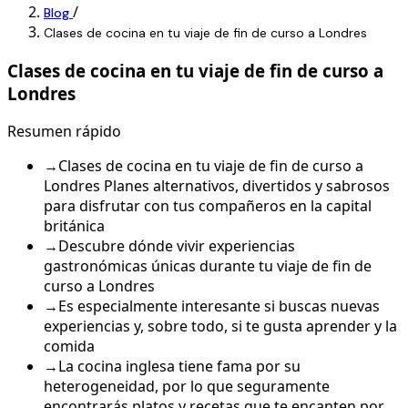
/
Blog
Clases de cocina en tu viaje de fin de curso a Londres
Clases de cocina en tu viaje de fin de curso a
Londres
Resumen rápido
→
Clases de cocina en tu viaje de fin de curso a
Londres Planes alternativos, divertidos y sabrosos
para disfrutar con tus compañeros en la capital
británica
→
Descubre dónde vivir experiencias
gastronómicas únicas durante tu viaje de fin de
curso a Londres
→
Es especialmente interesante si buscas nuevas
experiencias y, sobre todo, si te gusta aprender y la
comida
→
La cocina inglesa tiene fama por su
heterogeneidad, por lo que seguramente
encontrarás platos y recetas que te encanten por