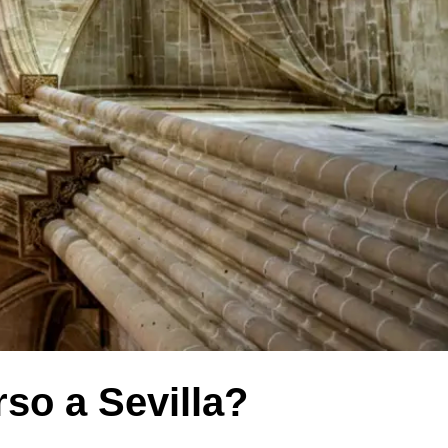
rso a Sevilla?