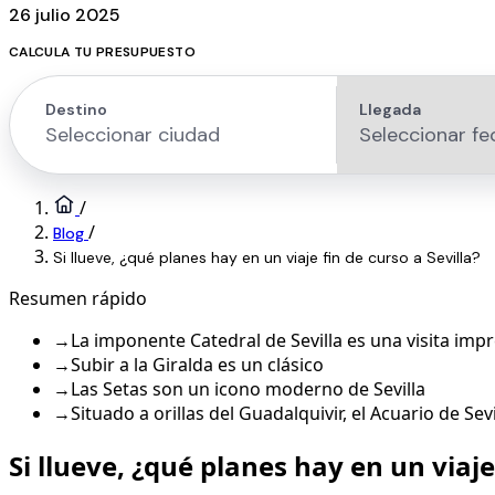
26 julio 2025
CALCULA TU PRESUPUESTO
/
/
Blog
Si llueve, ¿qué planes hay en un viaje fin de curso a Sevilla?
Resumen rápido
→
La imponente Catedral de Sevilla es una visita impr
→
Subir a la Giralda es un clásico
→
Las Setas son un icono moderno de Sevilla
→
Situado a orillas del Guadalquivir, el Acuario de Se
Si llueve, ¿qué planes hay en un viaje