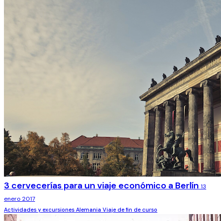
3 cervecerías para un viaje económico a Berlín
13
enero 2017
Actividades y excursiones
Alemania
Viaje de fin de curso