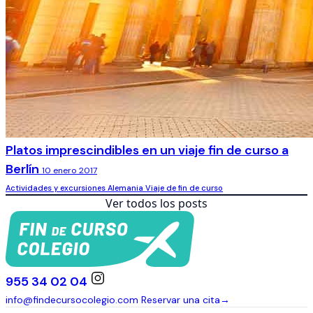
Platos imprescindibles en un viaje fin de curso a
Berlín
10 enero 2017
Actividades y excursiones
Alemania
Viaje de fin de curso
Ver todos los posts
955 34 02 04
info@findecursocolegio.com
Reservar una cita
→