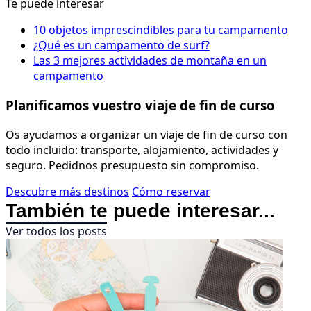
Te puede interesar
10 objetos imprescindibles para tu campamento
¿Qué es un campamento de surf?
Las 3 mejores actividades de montaña en un
campamento
Planificamos vuestro viaje de fin de curso
Os ayudamos a organizar un viaje de fin de curso con
todo incluido: transporte, alojamiento, actividades y
seguro. Pedidnos presupuesto sin compromiso.
Descubre más destinos
Cómo reservar
También te puede interesar...
Ver todos los posts