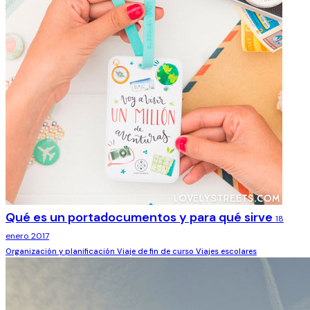
Qué es un portadocumentos y para qué sirve
18
enero 2017
Organización y planificación
Viaje de fin de curso
Viajes escolares