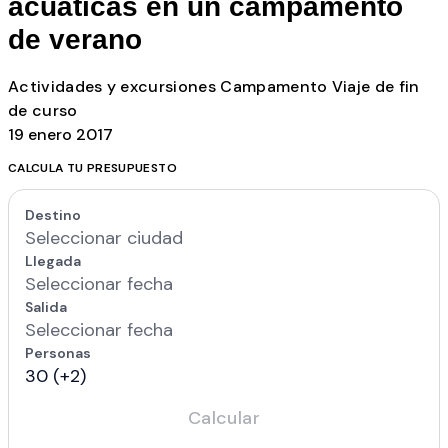
acuáticas en un campamento
de verano
Actividades y excursiones
Campamento
Viaje de fin
de curso
19 enero 2017
CALCULA TU PRESUPUESTO