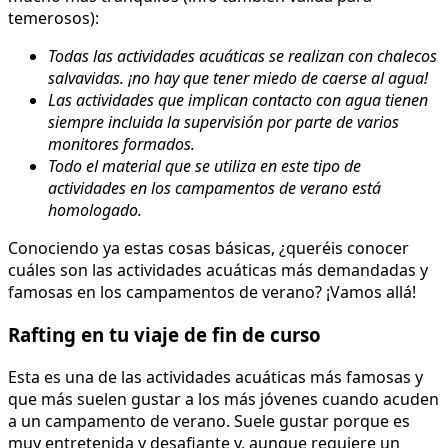
temerosos):
Todas las actividades acuáticas se realizan con chalecos
salvavidas. ¡no hay que tener miedo de caerse al agua!
Las actividades que implican contacto con agua tienen
siempre incluida la supervisión por parte de varios
monitores formados.
Todo el material que se utiliza en este tipo de
actividades en los campamentos de verano está
homologado.
Conociendo ya estas cosas básicas, ¿queréis conocer
cuáles son las actividades acuáticas más demandadas y
famosas en los campamentos de verano? ¡Vamos allá!
Rafting en tu viaje de fin de curso
Esta es una de las actividades acuáticas más famosas y
que más suelen gustar a los más jóvenes cuando acuden
a un campamento de verano. Suele gustar porque es
muy entretenida y desafiante y, aunque requiere un