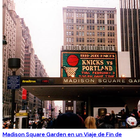
Madison Square Garden en un Viaje de Fin de