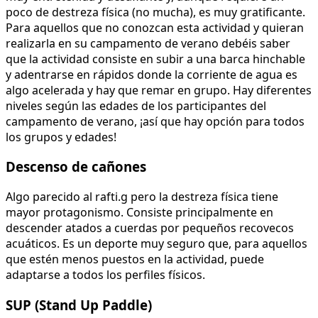
poco de destreza física (no mucha), es muy gratificante.
Para aquellos que no conozcan esta actividad y quieran
realizarla en su campamento de verano debéis saber
que la actividad consiste en subir a una barca hinchable
y adentrarse en rápidos donde la corriente de agua es
algo acelerada y hay que remar en grupo. Hay diferentes
niveles según las edades de los participantes del
campamento de verano, ¡así que hay opción para todos
los grupos y edades!
Descenso de cañones
Algo parecido al rafti.g pero la destreza física tiene
mayor protagonismo. Consiste principalmente en
descender atados a cuerdas por pequeños recovecos
acuáticos. Es un deporte muy seguro que, para aquellos
que estén menos puestos en la actividad, puede
adaptarse a todos los perfiles físicos.
SUP (Stand Up Paddle)