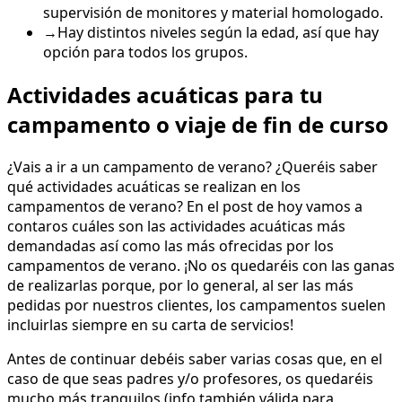
supervisión de monitores y material homologado.
→
Hay distintos niveles según la edad, así que hay
opción para todos los grupos.
Actividades acuáticas para tu
campamento o viaje de fin de curso
¿Vais a ir a un campamento de verano? ¿Queréis saber
qué actividades acuáticas se realizan en los
campamentos de verano? En el post de hoy vamos a
contaros cuáles son las actividades acuáticas más
demandadas así como las más ofrecidas por los
campamentos de verano. ¡No os quedaréis con las ganas
de realizarlas porque, por lo general, al ser las más
pedidas por nuestros clientes, los campamentos suelen
incluirlas siempre en su carta de servicios!
Antes de continuar debéis saber varias cosas que, en el
caso de que seas padres y/o profesores, os quedaréis
mucho más tranquilos (info también válida para