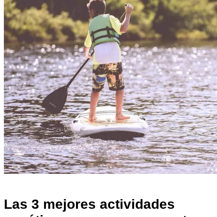
Todos los posts
Las 3 mejores actividades