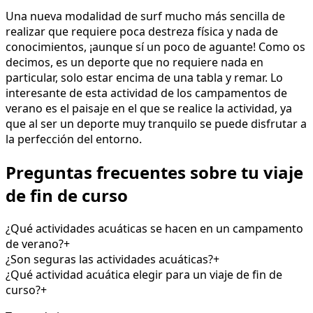
Una nueva modalidad de surf mucho más sencilla de
realizar que requiere poca destreza física y nada de
conocimientos, ¡aunque sí un poco de aguante! Como os
decimos, es un deporte que no requiere nada en
particular, solo estar encima de una tabla y remar. Lo
interesante de esta actividad de los campamentos de
verano es el paisaje en el que se realice la actividad, ya
que al ser un deporte muy tranquilo se puede disfrutar a
la perfección del entorno.
Preguntas frecuentes sobre tu viaje
de fin de curso
¿Qué actividades acuáticas se hacen en un campamento
de verano?
+
¿Son seguras las actividades acuáticas?
+
¿Qué actividad acuática elegir para un viaje de fin de
curso?
+