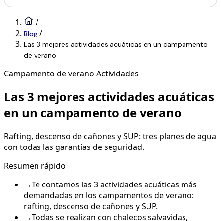
/
/
Blog
Las 3 mejores actividades acuáticas en un campamento
de verano
Campamento de verano
Actividades
Las 3 mejores actividades acuáticas
en un campamento de verano
Rafting, descenso de cañones y SUP: tres planes de agua
con todas las garantías de seguridad.
Resumen rápido
→
Te contamos las 3 actividades acuáticas más
demandadas en los campamentos de verano:
rafting, descenso de cañones y SUP.
→
Todas se realizan con chalecos salvavidas,