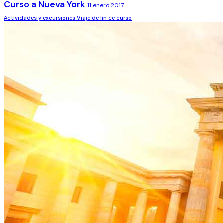
Curso a Nueva York
11 enero 2017
Actividades y excursiones
Viaje de fin de curso