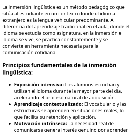
La inmersión lingüística es un método pedagógico que
sitúa al estudiante en un contexto donde el idioma
extranjero es la lengua vehicular predominante. A
diferencia del aprendizaje tradicional en el aula, donde el
idioma se estudia como asignatura, en la inmersión el
idioma se vive, se practica constantemente y se
convierte en herramienta necesaria para la
comunicación cotidiana.
Principios fundamentales de la inmersión
lingüística:
Exposición intensiva:
Los alumnos escuchan y
utilizan el idioma durante la mayor parte del día,
acelerando el proceso natural de adquisición.
Aprendizaje contextualizado:
El vocabulario y las
estructuras se aprenden en situaciones reales, lo
que facilita su retención y aplicación.
Motivación intrínseca:
La necesidad real de
comunicarse genera interés genuino por aprender