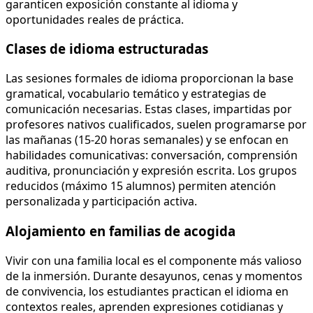
garanticen exposición constante al idioma y
oportunidades reales de práctica.
Clases de idioma estructuradas
Las sesiones formales de idioma proporcionan la base
gramatical, vocabulario temático y estrategias de
comunicación necesarias. Estas clases, impartidas por
profesores nativos cualificados, suelen programarse por
las mañanas (15-20 horas semanales) y se enfocan en
habilidades comunicativas: conversación, comprensión
auditiva, pronunciación y expresión escrita. Los grupos
reducidos (máximo 15 alumnos) permiten atención
personalizada y participación activa.
Alojamiento en familias de acogida
Vivir con una familia local es el componente más valioso
de la inmersión. Durante desayunos, cenas y momentos
de convivencia, los estudiantes practican el idioma en
contextos reales, aprenden expresiones cotidianas y