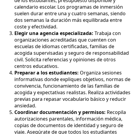
de los estudiantes, presupuesto disponible y
calendario escolar. Los programas de inmersión
suelen durar entre una y cuatro semanas, siendo
dos semanas la duración más equilibrada entre
coste y efectividad.
Elegir una agencia especializada:
Trabaja con
organizaciones acreditadas que cuenten con
escuelas de idiomas certificadas, familias de
acogida supervisadas y seguro de responsabilidad
civil. Solicita referencias y opiniones de otros
centros educativos.
Preparar a los estudiantes:
Organiza sesiones
informativas donde expliques objetivos, normas de
convivencia, funcionamiento de las familias de
acogida y expectativas realistas. Realiza actividades
previas para repasar vocabulario básico y reducir
ansiedad.
Coordinar documentación y permisos:
Recopila
autorizaciones parentales, información médica,
copias de documentos de identidad y seguro de
viaje. Asegúrate de que todos los estudiantes