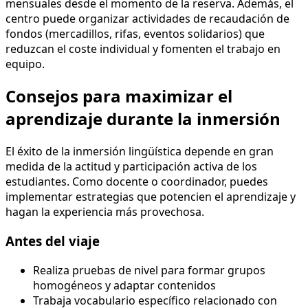
mensuales desde el momento de la reserva. Además, el
centro puede organizar actividades de recaudación de
fondos (mercadillos, rifas, eventos solidarios) que
reduzcan el coste individual y fomenten el trabajo en
equipo.
Consejos para maximizar el
aprendizaje durante la inmersión
El éxito de la inmersión lingüística depende en gran
medida de la actitud y participación activa de los
estudiantes. Como docente o coordinador, puedes
implementar estrategias que potencien el aprendizaje y
hagan la experiencia más provechosa.
Antes del viaje
Realiza pruebas de nivel para formar grupos
homogéneos y adaptar contenidos
Trabaja vocabulario específico relacionado con