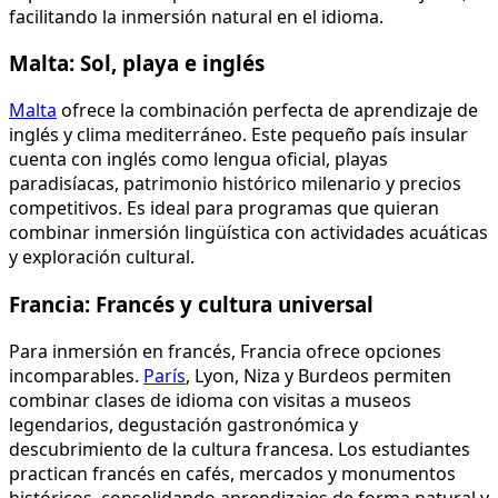
facilitando la inmersión natural en el idioma.
Malta: Sol, playa e inglés
Malta
ofrece la combinación perfecta de aprendizaje de
inglés y clima mediterráneo. Este pequeño país insular
cuenta con inglés como lengua oficial, playas
paradisíacas, patrimonio histórico milenario y precios
competitivos. Es ideal para programas que quieran
combinar inmersión lingüística con actividades acuáticas
y exploración cultural.
Francia: Francés y cultura universal
Para inmersión en francés, Francia ofrece opciones
incomparables.
París
, Lyon, Niza y Burdeos permiten
combinar clases de idioma con visitas a museos
legendarios, degustación gastronómica y
descubrimiento de la cultura francesa. Los estudiantes
practican francés en cafés, mercados y monumentos
históricos, consolidando aprendizajes de forma natural y