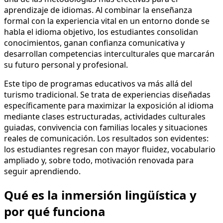
aprendizaje de idiomas. Al combinar la enseñanza
formal con la experiencia vital en un entorno donde se
habla el idioma objetivo, los estudiantes consolidan
conocimientos, ganan confianza comunicativa y
desarrollan competencias interculturales que marcarán
su futuro personal y profesional.
Este tipo de programas educativos va más allá del
turismo tradicional. Se trata de experiencias diseñadas
específicamente para maximizar la exposición al idioma
mediante clases estructuradas, actividades culturales
guiadas, convivencia con familias locales y situaciones
reales de comunicación. Los resultados son evidentes:
los estudiantes regresan con mayor fluidez, vocabulario
ampliado y, sobre todo, motivación renovada para
seguir aprendiendo.
Qué es la inmersión lingüística y
por qué funciona