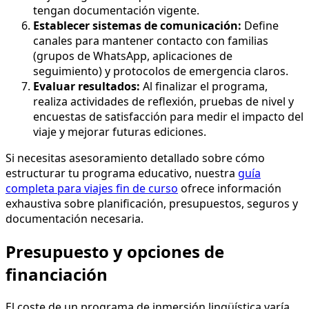
tengan documentación vigente.
Establecer sistemas de comunicación:
Define
canales para mantener contacto con familias
(grupos de WhatsApp, aplicaciones de
seguimiento) y protocolos de emergencia claros.
Evaluar resultados:
Al finalizar el programa,
realiza actividades de reflexión, pruebas de nivel y
encuestas de satisfacción para medir el impacto del
viaje y mejorar futuras ediciones.
Si necesitas asesoramiento detallado sobre cómo
estructurar tu programa educativo, nuestra
guía
completa para viajes fin de curso
ofrece información
exhaustiva sobre planificación, presupuestos, seguros y
documentación necesaria.
Presupuesto y opciones de
financiación
El coste de un programa de inmersión lingüística varía