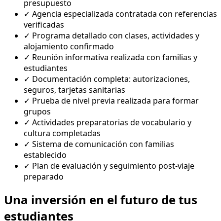
presupuesto
✓
Agencia especializada contratada con referencias
verificadas
✓
Programa detallado con clases, actividades y
alojamiento confirmado
✓
Reunión informativa realizada con familias y
estudiantes
✓
Documentación completa: autorizaciones,
seguros, tarjetas sanitarias
✓
Prueba de nivel previa realizada para formar
grupos
✓
Actividades preparatorias de vocabulario y
cultura completadas
✓
Sistema de comunicación con familias
establecido
✓
Plan de evaluación y seguimiento post-viaje
preparado
Una inversión en el futuro de tus
estudiantes