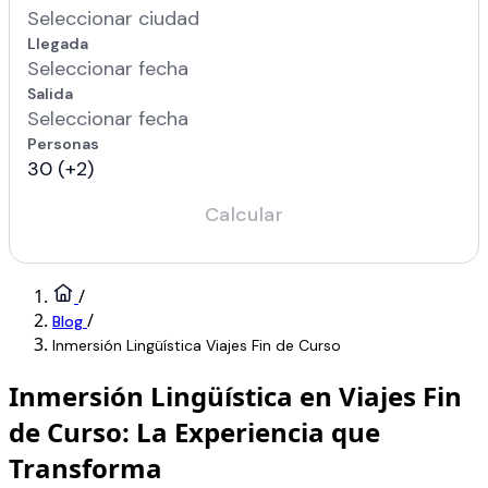
/
/
Blog
Inmersión Lingüística Viajes Fin de Curso
Inmersión Lingüística en Viajes Fin
de Curso: La Experiencia que
Transforma