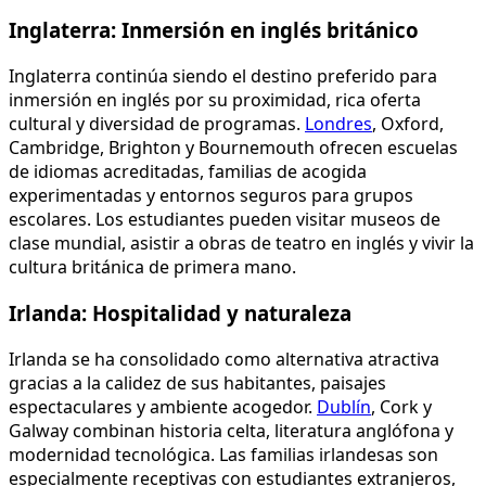
Inglaterra: Inmersión en inglés británico
Inglaterra continúa siendo el destino preferido para
inmersión en inglés por su proximidad, rica oferta
cultural y diversidad de programas.
Londres
, Oxford,
Cambridge, Brighton y Bournemouth ofrecen escuelas
de idiomas acreditadas, familias de acogida
experimentadas y entornos seguros para grupos
escolares. Los estudiantes pueden visitar museos de
clase mundial, asistir a obras de teatro en inglés y vivir la
cultura británica de primera mano.
Irlanda: Hospitalidad y naturaleza
Irlanda se ha consolidado como alternativa atractiva
gracias a la calidez de sus habitantes, paisajes
espectaculares y ambiente acogedor.
Dublín
, Cork y
Galway combinan historia celta, literatura anglófona y
modernidad tecnológica. Las familias irlandesas son
especialmente receptivas con estudiantes extranjeros,