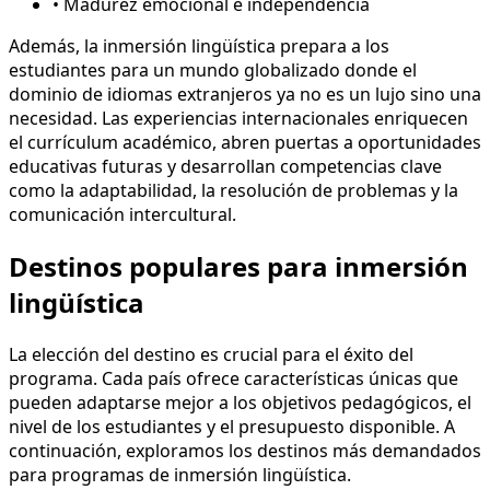
• Madurez emocional e independencia
Además, la inmersión lingüística prepara a los
estudiantes para un mundo globalizado donde el
dominio de idiomas extranjeros ya no es un lujo sino una
necesidad. Las experiencias internacionales enriquecen
el currículum académico, abren puertas a oportunidades
educativas futuras y desarrollan competencias clave
como la adaptabilidad, la resolución de problemas y la
comunicación intercultural.
Destinos populares para inmersión
lingüística
La elección del destino es crucial para el éxito del
programa. Cada país ofrece características únicas que
pueden adaptarse mejor a los objetivos pedagógicos, el
nivel de los estudiantes y el presupuesto disponible. A
continuación, exploramos los destinos más demandados
para programas de inmersión lingüística.