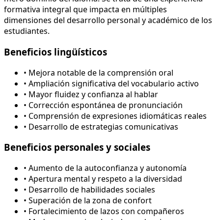
formativa integral que impacta en múltiples
dimensiones del desarrollo personal y académico de los
estudiantes.
Beneficios lingüísticos
• Mejora notable de la comprensión oral
• Ampliación significativa del vocabulario activo
• Mayor fluidez y confianza al hablar
• Corrección espontánea de pronunciación
• Comprensión de expresiones idiomáticas reales
• Desarrollo de estrategias comunicativas
Beneficios personales y sociales
• Aumento de la autoconfianza y autonomía
• Apertura mental y respeto a la diversidad
• Desarrollo de habilidades sociales
• Superación de la zona de confort
• Fortalecimiento de lazos con compañeros