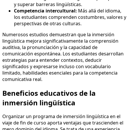
y superar barreras lingüísticas.
Competencia intercultural:
Más allá del idioma,
los estudiantes comprenden costumbres, valores y
perspectivas de otras culturas.
Numerosos estudios demuestran que la inmersión
lingüística mejora significativamente la comprensión
auditiva, la pronunciación y la capacidad de
comunicación espontánea. Los estudiantes desarrollan
estrategias para entender contextos, deducir
significados y expresarse incluso con vocabulario
limitado, habilidades esenciales para la competencia
comunicativa real.
Beneficios educativos de la
inmersión lingüística
Organizar un programa de inmersión lingüística en el
viaje de fin de curso aporta ventajas que trascienden el
mero dominio del idioma. Se trata de una experiencia