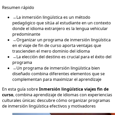
Resumen rápido
→
La inmersión lingüística es un método
pedagógico que sitúa al estudiante en un contexto
donde el idioma extranjero es la lengua vehicular
predominante
→
Organizar un programa de inmersión lingüística
en el viaje de fin de curso aporta ventajas que
trascienden el mero dominio del idioma
→
La elección del destino es crucial para el éxito del
programa
→
Un programa de inmersión lingüística bien
diseñado combina diferentes elementos que se
complementan para maximizar el aprendizaje
En esta guía sobre
Inmersión lingüística viajes fin de
curso
, combina aprendizaje de idiomas con experiencias
culturales únicas: descubre cómo organizar programas
de inmersión lingüística efectivos y motivadores