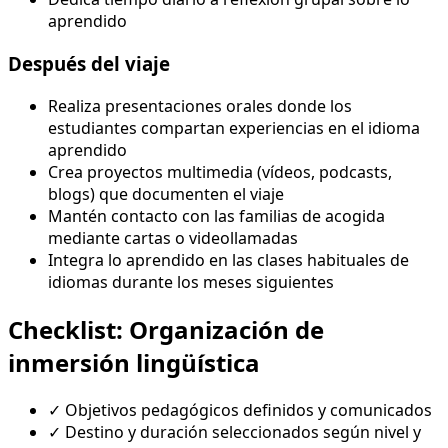
aprendido
Después del viaje
Realiza presentaciones orales donde los
estudiantes compartan experiencias en el idioma
aprendido
Crea proyectos multimedia (vídeos, podcasts,
blogs) que documenten el viaje
Mantén contacto con las familias de acogida
mediante cartas o videollamadas
Integra lo aprendido en las clases habituales de
idiomas durante los meses siguientes
Checklist: Organización de
inmersión lingüística
✓
Objetivos pedagógicos definidos y comunicados
✓
Destino y duración seleccionados según nivel y