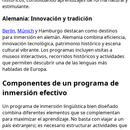
estimulante.
Alemania: Innovación y tradición
Berlín
,
Múnich
y Hamburgo destacan como destinos
para inmersión en alemán. Alemania combina eficiencia,
innovación tecnológica, patrimonio histórico y escena
cultural vibrante. Los programas incluyen visitas a
museos interactivos, recorridos históricos y actividades
que permiten descubrir una de las lenguas más
habladas de Europa.
Componentes de un programa de
inmersión efectivo
Un programa de inmersión lingüística bien diseñado
combina diferentes elementos que se complementan
para maximizar el aprendizaje. No basta con viajar a un
país extranjero; es necesario estructurar actividades que