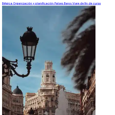
Bélgica
Organización y planificación
Países Bajos
Viaje de fin de curso