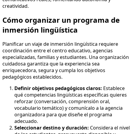
creatividad.
Cómo organizar un programa de
inmersión lingüística
Planificar un viaje de inmersión lingüística requiere
coordinación entre el centro educativo, agencias
especializadas, familias y estudiantes. Una organización
cuidadosa garantiza que la experiencia sea
enriquecedora, segura y cumpla los objetivos
pedagógicos establecidos.
Definir objetivos pedagógicos claros:
Establece
qué competencias lingüísticas específicas quieres
reforzar (conversación, comprensión oral,
vocabulario temático) y comunícalo a la agencia
organizadora para que diseñe el programa
adecuado.
Seleccionar destino y duración:
Considera el nivel