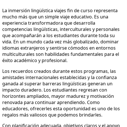
La inmersión lingüística viajes fin de curso representa
mucho más que un simple viaje educativo. Es una
experiencia transformadora que desarrolla
competencias lingüísticas, interculturales y personales
que acompañarán a los estudiantes durante toda su
vida. En un mundo cada vez más globalizado, dominar
idiomas extranjeros y sentirse cómodos en entornos
multiculturales son habilidades fundamentales para el
éxito académico y profesional.
Los recuerdos creados durante estos programas, las
amistades internacionales establecidas y la confianza
ganada al superar barreras lingüísticas generan un
impacto duradero. Los estudiantes regresan con
horizontes ampliados, mayor madurez y motivación
renovada para continuar aprendiendo. Como
educadores, ofrecerles esta oportunidad es uno de los
regalos más valiosos que podemos brindarles.
Con planificación adecuada, objetivos claros y el apoyo