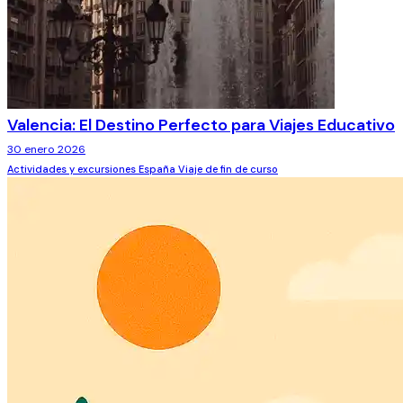
Valencia: El Destino Perfecto para Viajes Educativo
30 enero 2026
Actividades y excursiones
España
Viaje de fin de curso