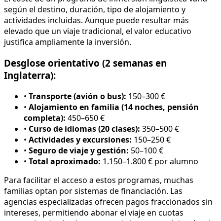
según el destino, duración, tipo de alojamiento y
actividades incluidas. Aunque puede resultar más
elevado que un viaje tradicional, el valor educativo
justifica ampliamente la inversión.
Desglose orientativo (2 semanas en
Inglaterra):
•
Transporte (avión o bus):
150–300 €
•
Alojamiento en familia (14 noches, pensión
completa):
450–650 €
•
Curso de idiomas (20 clases):
350–500 €
•
Actividades y excursiones:
150–250 €
•
Seguro de viaje y gestión:
50–100 €
•
Total aproximado:
1.150–1.800 € por alumno
Para facilitar el acceso a estos programas, muchas
familias optan por sistemas de financiación. Las
agencias especializadas ofrecen pagos fraccionados sin
intereses, permitiendo abonar el viaje en cuotas