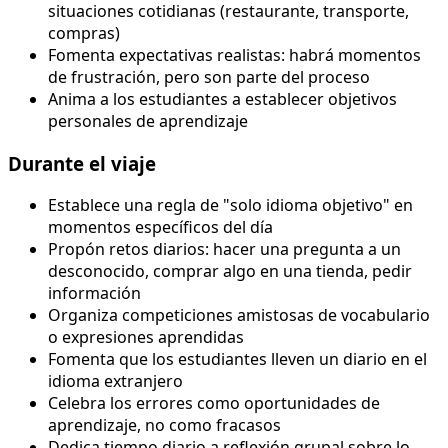
situaciones cotidianas (restaurante, transporte,
compras)
Fomenta expectativas realistas: habrá momentos
de frustración, pero son parte del proceso
Anima a los estudiantes a establecer objetivos
personales de aprendizaje
Durante el viaje
Establece una regla de "solo idioma objetivo" en
momentos específicos del día
Propón retos diarios: hacer una pregunta a un
desconocido, comprar algo en una tienda, pedir
información
Organiza competiciones amistosas de vocabulario
o expresiones aprendidas
Fomenta que los estudiantes lleven un diario en el
idioma extranjero
Celebra los errores como oportunidades de
aprendizaje, no como fracasos
Dedica tiempo diario a reflexión grupal sobre lo