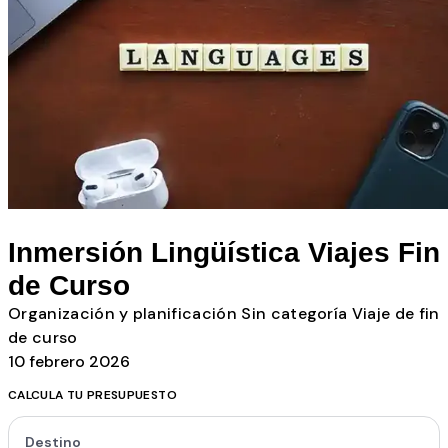
Todos los posts
Inmersión Lingüística Viajes Fin
de Curso
Organización y planificación
Sin categoría
Viaje de fin
de curso
10 febrero 2026
CALCULA TU PRESUPUESTO