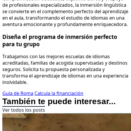
de profesionales especializados, la inmersión lingüística
se convierte en el complemento perfecto del aprendizaje
en el aula, transformando el estudio de idiomas en una
aventura emocionante y profundamente enriquecedora.
Diseña el programa de inmersión perfecto
para tu grupo
Trabajamos con las mejores escuelas de idiomas
acreditadas, familias de acogida supervisadas y destinos
seguros. Solicita tu propuesta personalizada y
transforma el aprendizaje de idiomas en una experiencia
inolvidable.
Guía de Roma
Calcula la financiación
También te puede interesar...
Ver todos los posts