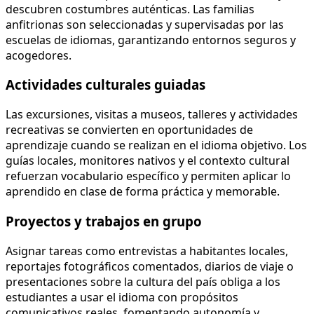
descubren costumbres auténticas. Las familias
anfitrionas son seleccionadas y supervisadas por las
escuelas de idiomas, garantizando entornos seguros y
acogedores.
Actividades culturales guiadas
Las excursiones, visitas a museos, talleres y actividades
recreativas se convierten en oportunidades de
aprendizaje cuando se realizan en el idioma objetivo. Los
guías locales, monitores nativos y el contexto cultural
refuerzan vocabulario específico y permiten aplicar lo
aprendido en clase de forma práctica y memorable.
Proyectos y trabajos en grupo
Asignar tareas como entrevistas a habitantes locales,
reportajes fotográficos comentados, diarios de viaje o
presentaciones sobre la cultura del país obliga a los
estudiantes a usar el idioma con propósitos
comunicativos reales, fomentando autonomía y