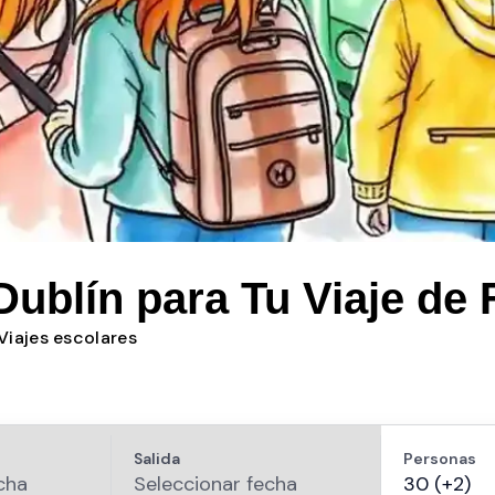
Dublín para Tu Viaje de 
Viajes escolares