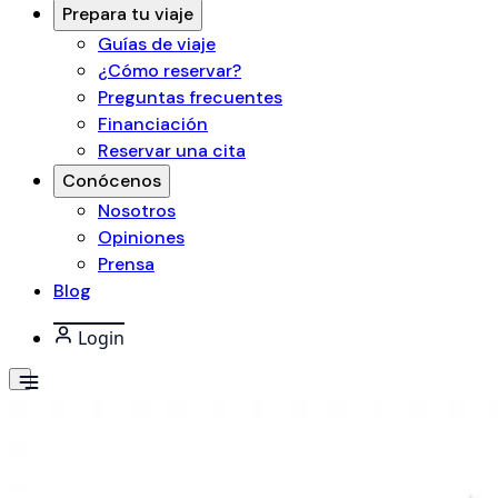
Prepara tu viaje
Guías de viaje
¿Cómo reservar?
Preguntas frecuentes
Financiación
Reservar una cita
Conócenos
Nosotros
Opiniones
Prensa
Blog
Login