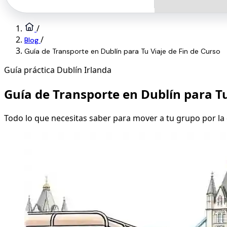
/
/
Blog
Guía de Transporte en Dublín para Tu Viaje de Fin de Curso
Guía práctica
Dublín
Irlanda
Guía de Transporte en Dublín para Tu
Todo lo que necesitas saber para mover a tu grupo por la 