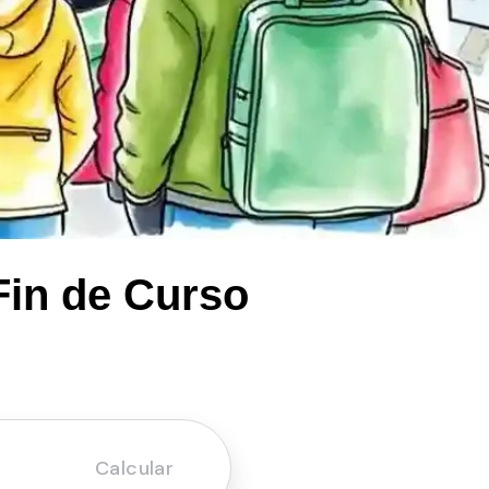
Fin de Curso