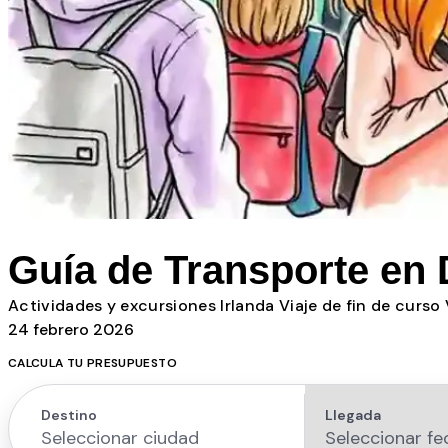
Todos los posts
Guía de Transporte en 
Actividades y excursiones
Irlanda
Viaje de fin de curso
24 febrero 2026
CALCULA TU PRESUPUESTO