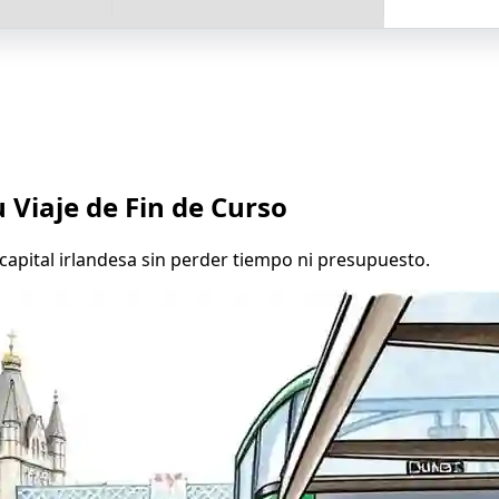
 Viaje de Fin de Curso
capital irlandesa sin perder tiempo ni presupuesto.