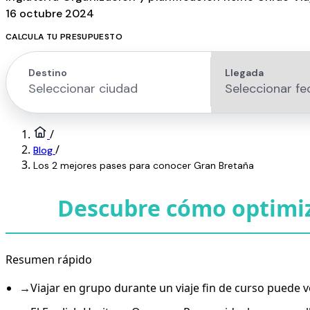
16 octubre 2024
CALCULA TU PRESUPUESTO
/
/
Blog
Los 2 mejores pases para conocer Gran Bretaña
Descubre cómo optimiza
Resumen rápido
→
Viajar en grupo durante un viaje fin de curso puede