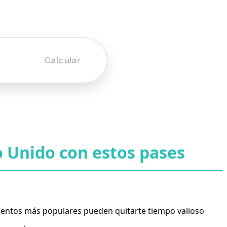
o Unido con estos pases
umentos más populares pueden quitarte tiempo valioso