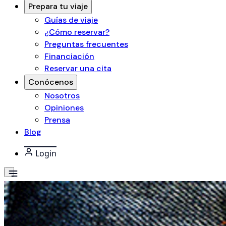
Prepara tu viaje
Guías de viaje
¿Cómo reservar?
Preguntas frecuentes
Financiación
Reservar una cita
Conócenos
Nosotros
Opiniones
Prensa
Blog
Login