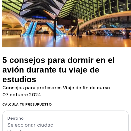
Todos los posts
5 consejos para dormir en el
avión durante tu viaje de
estudios
Consejos para profesores
Viaje de fin de curso
07 octubre 2024
CALCULA TU PRESUPUESTO