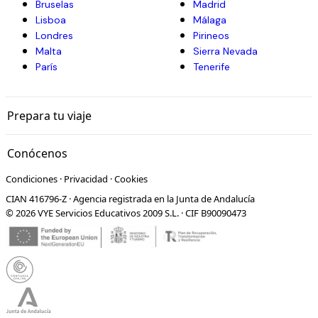
Bruselas
Madrid
Lisboa
Málaga
Londres
Pirineos
Malta
Sierra Nevada
París
Tenerife
Prepara tu viaje
Conócenos
Condiciones
·
Privacidad
·
Cookies
CIAN 416796-Z · Agencia registrada en la Junta de Andalucía
© 2026 VYE Servicios Educativos 2009 S.L. · CIF B90090473