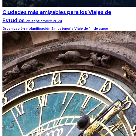
Ciudades más amigables para los Viajes de
Estudios
25 septiembre 2024
Organización y planificación
Sin categoría
Viaje de fin de curso