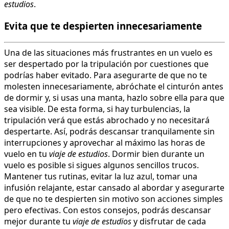
estudios
.
Evita que te despierten innecesariamente
Una de las situaciones más frustrantes en un vuelo es
ser despertado por la tripulación por cuestiones que
podrías haber evitado. Para asegurarte de que no te
molesten innecesariamente, abróchate el cinturón antes
de dormir y, si usas una manta, hazlo sobre ella para que
sea visible. De esta forma, si hay turbulencias, la
tripulación verá que estás abrochado y no necesitará
despertarte. Así, podrás descansar tranquilamente sin
interrupciones y aprovechar al máximo las horas de
vuelo en tu
viaje de estudios
. Dormir bien durante un
vuelo es posible si sigues algunos sencillos trucos.
Mantener tus rutinas, evitar la luz azul, tomar una
infusión relajante, estar cansado al abordar y asegurarte
de que no te despierten sin motivo son acciones simples
pero efectivas. Con estos consejos, podrás descansar
mejor durante tu
viaje de estudios
y disfrutar de cada