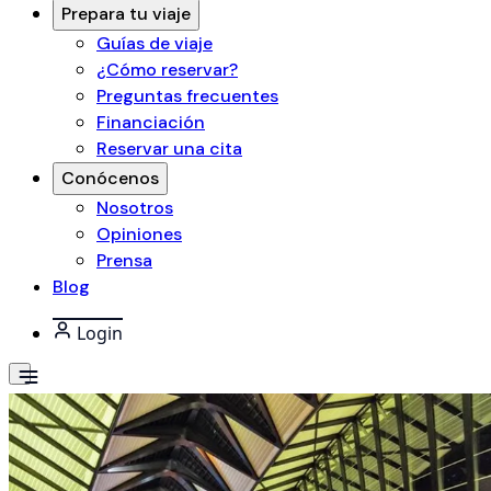
Prepara tu viaje
Guías de viaje
¿Cómo reservar?
Preguntas frecuentes
Financiación
Reservar una cita
Conócenos
Nosotros
Opiniones
Prensa
Blog
Login