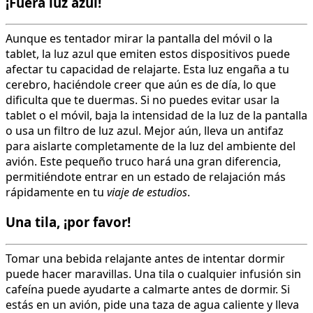
¡Fuera luz azul!
Aunque es tentador mirar la pantalla del móvil o la
tablet, la luz azul que emiten estos dispositivos puede
afectar tu capacidad de relajarte. Esta luz engaña a tu
cerebro, haciéndole creer que aún es de día, lo que
dificulta que te duermas. Si no puedes evitar usar la
tablet o el móvil, baja la intensidad de la luz de la pantalla
o usa un filtro de luz azul. Mejor aún, lleva un antifaz
para aislarte completamente de la luz del ambiente del
avión. Este pequeño truco hará una gran diferencia,
permitiéndote entrar en un estado de relajación más
rápidamente en tu
viaje de estudios
.
Una tila, ¡por favor!
Tomar una bebida relajante antes de intentar dormir
puede hacer maravillas. Una tila o cualquier infusión sin
cafeína puede ayudarte a calmarte antes de dormir. Si
estás en un avión, pide una taza de agua caliente y lleva