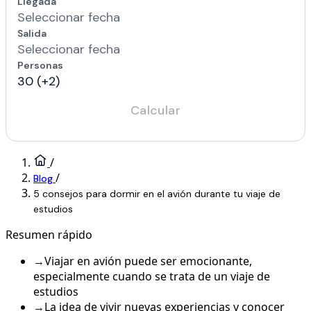
/
/
Blog
5 consejos para dormir en el avión durante tu viaje de
estudios
Resumen rápido
→
Viajar en avión puede ser emocionante,
especialmente cuando se trata de un viaje de
estudios
→
La idea de vivir nuevas experiencias y conocer