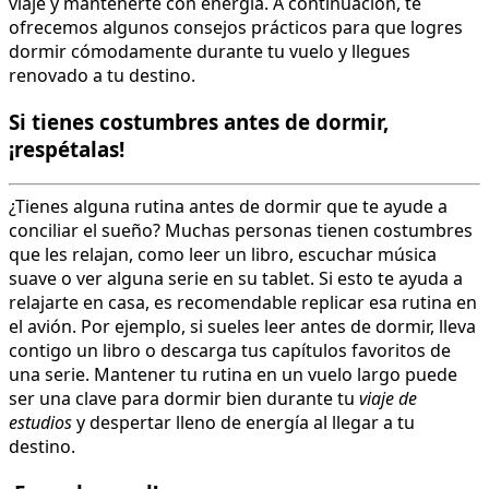
viaje y mantenerte con energía. A continuación, te
ofrecemos algunos consejos prácticos para que logres
dormir cómodamente durante tu vuelo y llegues
renovado a tu destino.
Si tienes costumbres antes de dormir,
¡respétalas!
¿Tienes alguna rutina antes de dormir que te ayude a
conciliar el sueño? Muchas personas tienen costumbres
que les relajan, como leer un libro, escuchar música
suave o ver alguna serie en su tablet. Si esto te ayuda a
relajarte en casa, es recomendable replicar esa rutina en
el avión. Por ejemplo, si sueles leer antes de dormir, lleva
contigo un libro o descarga tus capítulos favoritos de
una serie. Mantener tu rutina en un vuelo largo puede
ser una clave para dormir bien durante tu
viaje de
estudios
y despertar lleno de energía al llegar a tu
destino.