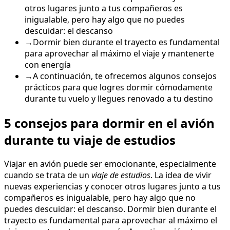
otros lugares junto a tus compañeros es
inigualable, pero hay algo que no puedes
descuidar: el descanso
→
Dormir bien durante el trayecto es fundamental
para aprovechar al máximo el viaje y mantenerte
con energía
→
A continuación, te ofrecemos algunos consejos
prácticos para que logres dormir cómodamente
durante tu vuelo y llegues renovado a tu destino
5 consejos para dormir en el avión
durante tu viaje de estudios
Viajar en avión puede ser emocionante, especialmente
cuando se trata de un
viaje de estudios
. La idea de vivir
nuevas experiencias y conocer otros lugares junto a tus
compañeros es inigualable, pero hay algo que no
puedes descuidar: el descanso. Dormir bien durante el
trayecto es fundamental para aprovechar al máximo el