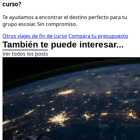
curso?
Te ayudamos a encontrar el destino perfecto para tu
grupo escolar. Sin compromiso.
Otros viajes de fin de curso
Compara tu presupuesto
También te puede interesar...
Ver todos los posts