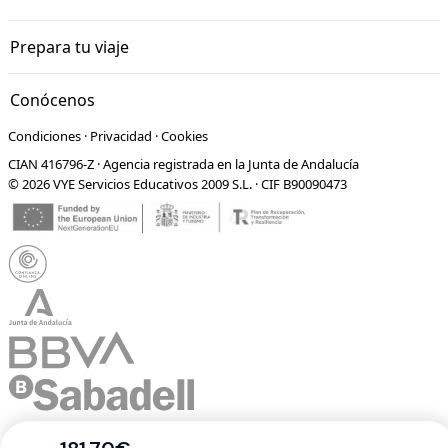
Prepara tu viaje
Conócenos
Condiciones
·
Privacidad
·
Cookies
CIAN 416796-Z · Agencia registrada en la Junta de Andalucía
© 2026 VYE Servicios Educativos 2009 S.L. · CIF B90090473