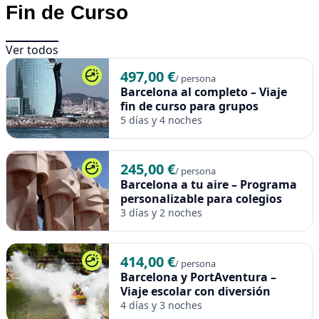
Fin de Curso
Ver todos
497,00 €
/ persona
Barcelona al completo – Viaje
fin de curso para grupos
5 días y 4 noches
245,00 €
/ persona
Barcelona a tu aire – Programa
personalizable para colegios
3 días y 2 noches
414,00 €
/ persona
Barcelona y PortAventura –
Viaje escolar con diversión
4 días y 3 noches