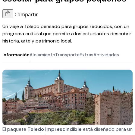
Compartir
Un viaje a Toledo pensado para grupos reducidos, con un
programa cultural que permite a los estudiantes descubrir
historia, arte y patrimonio local.
Información
Alojamiento
Transporte
Extras
Actividades
El paquete
Toledo Imprescindible
está diseñado para un