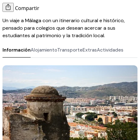
Compartir
Un viaje a Málaga con un itinerario cultural e histórico,
pensado para colegios que desean acercar a sus
estudiantes al patrimonio y la tradición local.
Información
Alojamiento
Transporte
Extras
Actividades