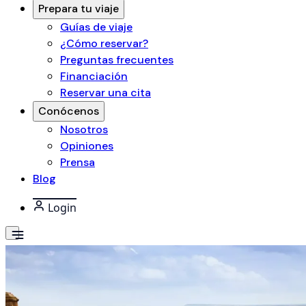
Prepara tu viaje
Guías de viaje
¿Cómo reservar?
Preguntas frecuentes
Financiación
Reservar una cita
Conócenos
Nosotros
Opiniones
Prensa
Blog
Login