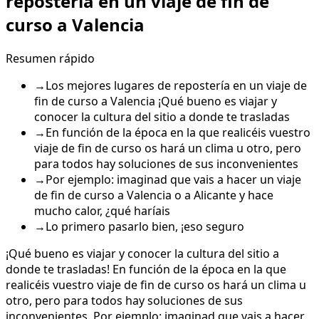
repostería en un viaje de fin de
curso a Valencia
Resumen rápido
→
Los mejores lugares de repostería en un viaje de
fin de curso a Valencia ¡Qué bueno es viajar y
conocer la cultura del sitio a donde te trasladas
→
En función de la época en la que realicéis vuestro
viaje de fin de curso os hará un clima u otro, pero
para todos hay soluciones de sus inconvenientes
→
Por ejemplo: imaginad que vais a hacer un viaje
de fin de curso a Valencia o a Alicante y hace
mucho calor, ¿qué haríais
→
Lo primero pasarlo bien, ¡eso seguro
¡Qué bueno es viajar y conocer la cultura del sitio a
donde te trasladas! En función de la época en la que
realicéis vuestro viaje de fin de curso os hará un clima u
otro, pero para todos hay soluciones de sus
inconvenientes. Por ejemplo: imaginad que vais a hacer