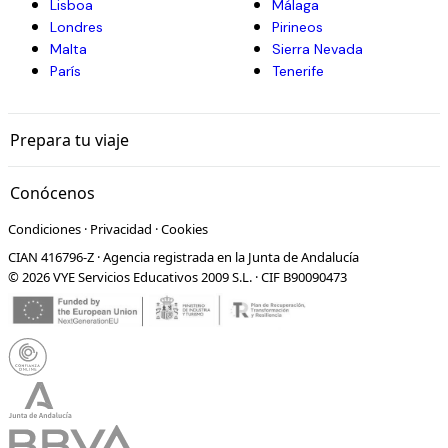
Lisboa
Málaga
Londres
Pirineos
Malta
Sierra Nevada
París
Tenerife
Prepara tu viaje
Conócenos
Condiciones
·
Privacidad
·
Cookies
CIAN 416796-Z · Agencia registrada en la Junta de Andalucía
© 2026 VYE Servicios Educativos 2009 S.L. · CIF B90090473