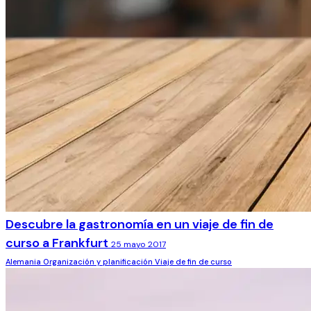
Descubre la gastronomía en un viaje de fin de
curso a Frankfurt
25 mayo 2017
Alemania
Organización y planificación
Viaje de fin de curso