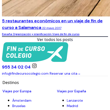
5 restaurantes económicos en un viaje de fin de
curso a Salamanca
22 mayo 2017
España
Organización y planificación
Viaje de fin de curso
Ver todos los posts
955 34 02 04
info@findecursocolegio.com
Reservar una cita
→
Destinos
Viajes por Europa
Viajes por España
Ámsterdam
Lanzarote
Bruselas
Madrid