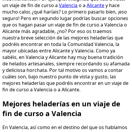
un viaje de fin de curso a
Valencia
o a
Alicante
y hace
mucho calor, ¿qué haríais? Lo primero pasarlo bien, ¡eso
seguro! Pero en segundo lugar podrías buscar opciones
que os hagan pasar un viaje de fin de curso a Valencia o
Alicante más agradable, ¿no? Por eso os traemos
nuestra breve selección de las mejores heladerías que
podréis encontrar en toda la Comunidad Valencia, la
mayor ubicadas entre Alicante y Valencia. Como ya
sabéis, en Valencia y Alicante hay muy buena tradición
de helados artesanales, siempre recordando su afamada
y deliciosa horchata. Por tal motivo os vamos a contar
cuáles son, bajo nuestro punto de vista y gusto, las
mejores heladerías que podréis encontrar en un viaje de
fin de curso a Valencia o a Alicante.
Mejores heladerías en un viaje de
fin de curso a Valencia
En Valencia, así como en el destino del que os hablamos