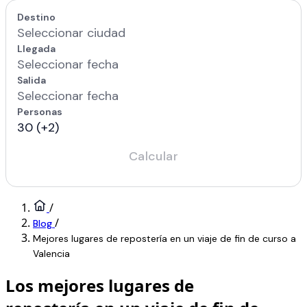
/
/
Blog
Mejores lugares de repostería en un viaje de fin de curso a
Valencia
Los mejores lugares de