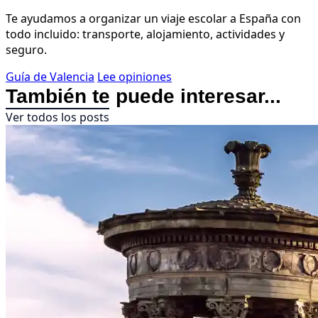
Te ayudamos a organizar un viaje escolar a España con
todo incluido: transporte, alojamiento, actividades y
seguro.
Guía de Valencia
Lee opiniones
También te puede interesar...
Ver todos los posts