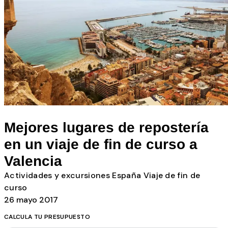
Todos los posts
Mejores lugares de repostería
en un viaje de fin de curso a
Valencia
Actividades y excursiones
España
Viaje de fin de
curso
26 mayo 2017
CALCULA TU PRESUPUESTO