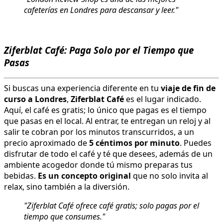
cafeterías en Londres para descansar y leer."
Ziferblat Café: Paga Solo por el Tiempo que
Pasas
Si buscas una experiencia diferente en tu
viaje de fin de
curso a Londres
,
Ziferblat Café
es el lugar indicado.
Aquí, el café es gratis; lo único que pagas es el tiempo
que pasas en el local. Al entrar, te entregan un reloj y al
salir te cobran por los minutos transcurridos, a un
precio aproximado de
5 céntimos por minuto
. Puedes
disfrutar de todo el café y té que desees, además de un
ambiente acogedor donde tú mismo preparas tus
bebidas.
Es un concepto original
que no solo invita al
relax, sino también a la diversión.
"Ziferblat Café ofrece café gratis; solo pagas por el
tiempo que consumes."