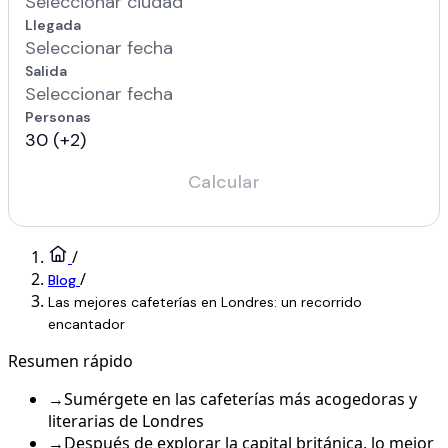
/
/
Blog
Las mejores cafeterías en Londres: un recorrido
encantador
Resumen rápido
→
Sumérgete en las cafeterías más acogedoras y
literarias de Londres
→
Después de explorar la capital británica, lo mejor