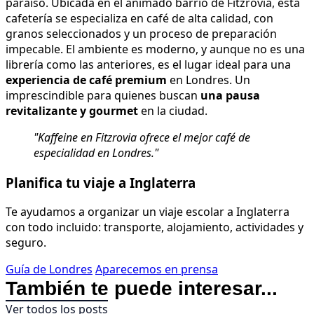
paraíso. Ubicada en el animado barrio de Fitzrovia, esta
cafetería se especializa en café de alta calidad, con
granos seleccionados y un proceso de preparación
impecable. El ambiente es moderno, y aunque no es una
librería como las anteriores, es el lugar ideal para una
experiencia de café premium
en Londres. Un
imprescindible para quienes buscan
una pausa
revitalizante y gourmet
en la ciudad.
"Kaffeine en Fitzrovia ofrece el mejor café de
especialidad en Londres."
Planifica tu viaje a Inglaterra
Te ayudamos a organizar un viaje escolar a Inglaterra
con todo incluido: transporte, alojamiento, actividades y
seguro.
Guía de Londres
Aparecemos en prensa
También te puede interesar...
Ver todos los posts