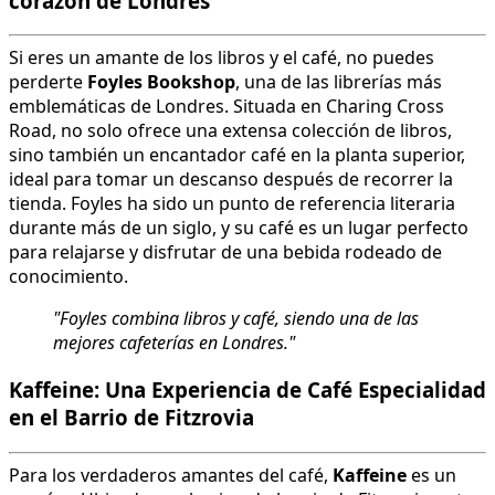
corazón de Londres
Si eres un amante de los libros y el café, no puedes
perderte
Foyles Bookshop
, una de las librerías más
emblemáticas de Londres. Situada en Charing Cross
Road, no solo ofrece una extensa colección de libros,
sino también un encantador café en la planta superior,
ideal para tomar un descanso después de recorrer la
tienda. Foyles ha sido un punto de referencia literaria
durante más de un siglo, y su café es un lugar perfecto
para relajarse y disfrutar de una bebida rodeado de
conocimiento.
"Foyles combina libros y café, siendo una de las
mejores cafeterías en Londres."
Kaffeine: Una Experiencia de Café Especialidad
en el Barrio de Fitzrovia
Para los verdaderos amantes del café,
Kaffeine
es un