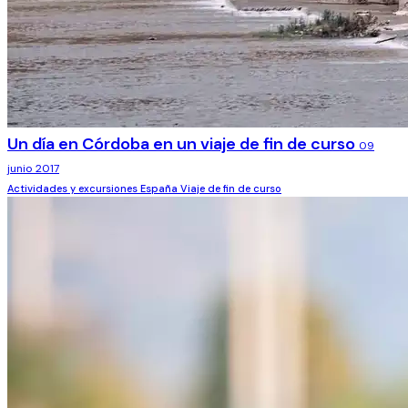
Un día en Córdoba en un viaje de fin de curso
09
junio 2017
Actividades y excursiones
España
Viaje de fin de curso