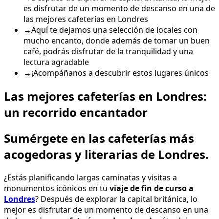
es disfrutar de un momento de descanso en una de
las mejores cafeterías en Londres
→
Aquí te dejamos una selección de locales con
mucho encanto, donde además de tomar un buen
café, podrás disfrutar de la tranquilidad y una
lectura agradable
→
¡Acompáñanos a descubrir estos lugares únicos
Las mejores cafeterías en Londres:
un recorrido encantador
Sumérgete en las cafeterías más
acogedoras y literarias de Londres.
¿Estás planificando largas caminatas y visitas a
monumentos icónicos en tu
viaje de fin de curso a
Londres
? Después de explorar la capital británica, lo
mejor es disfrutar de un momento de descanso en una