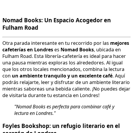
Nomad Books: Un Espacio Acogedor en
Fulham Road
Otra parada interesante en tu recorrido por las
mejores
cafeterías en Londres
es
Nomad Books
, ubicada en
Fulham Road. Esta librería-cafetería es ideal para hacer
una pausa mientras exploras los alrededores. Al igual
que los otros locales mencionados, combina la lectura
con
un ambiente tranquilo y un excelente café
. Aquí
podrás relajarte, leer y disfrutar de un ambiente literario
mientras saboreas una bebida caliente. ¡No puedes dejar
de visitarla durante tu estancia en Londres!
"Nomad Books es perfecta para combinar café y
lectura en Londres."
Foyles Bookshop: un refugio literario en el