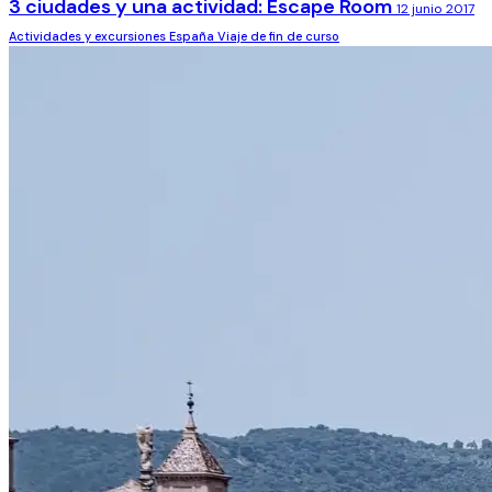
3 ciudades y una actividad: Escape Room
12 junio 2017
Actividades y excursiones
España
Viaje de fin de curso