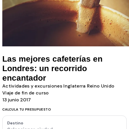
Todos los posts
Las mejores cafeterías en
Londres: un recorrido
encantador
Actividades y excursiones
Inglaterra
Reino Unido
Viaje de fin de curso
13 junio 2017
CALCULA TU PRESUPUESTO