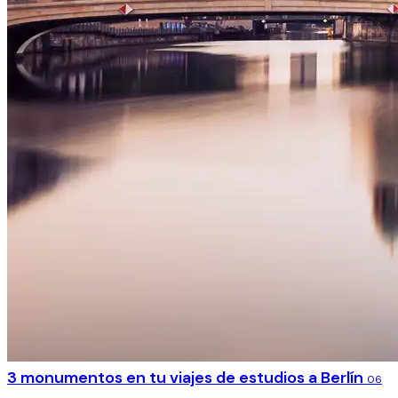
3 monumentos en tu viajes de estudios a Berlín
06