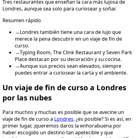
Tres restaurantes que enseñan la cara más lujosa de
Londres, aunque sea solo para curiosear y soñar.
Resumen rápido
→
Londres también tiene una cara de lujo que
merece la pena descubrir en un viaje de fin de
curso.
→
Typing Room, The Clink Restaurant y Seven Park
Place destacan por su decoración y su cocina.
→
Aunque sus precios sean elevados, siempre
puedes entrar a curiosear la carta y el ambiente.
Un viaje de fin de curso a Londres
por las nubes
Para muchos y muchas es posible que se avecine un
viaje de fin de curso a
Londres
, ¿es posible? Si es así, en
primer lugar, ¡queremos daros la enhorabuena por
haber escogido un destino tan apetecible y que