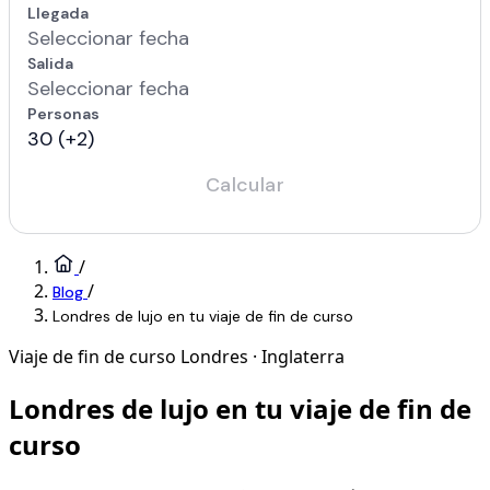
/
/
Blog
Londres de lujo en tu viaje de fin de curso
Viaje de fin de curso
Londres · Inglaterra
Londres de lujo en tu viaje de fin de
curso