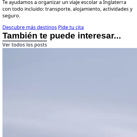
Te ayudamos a organizar un viaje escolar a Inglaterra
con todo incluido: transporte, alojamiento, actividades y
seguro.
Descubre más destinos
Pide tu cita
También te puede interesar...
Ver todos los posts