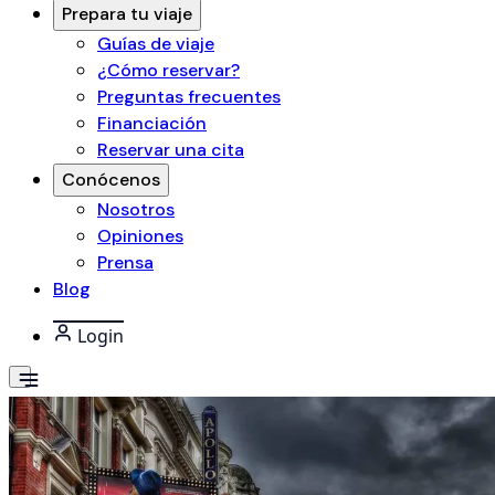
Prepara tu viaje
Guías de viaje
¿Cómo reservar?
Preguntas frecuentes
Financiación
Reservar una cita
Conócenos
Nosotros
Opiniones
Prensa
Blog
Login