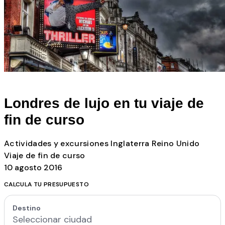
Todos los posts
Londres de lujo en tu viaje de
fin de curso
Actividades y excursiones
Inglaterra
Reino Unido
Viaje de fin de curso
10 agosto 2016
CALCULA TU PRESUPUESTO