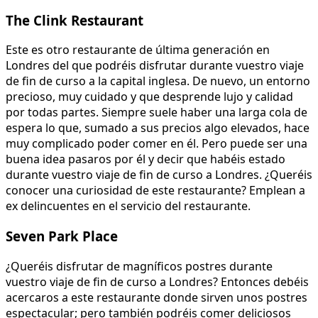
The Clink Restaurant
Este es otro restaurante de última generación en
Londres del que podréis disfrutar durante vuestro viaje
de fin de curso a la capital inglesa. De nuevo, un entorno
precioso, muy cuidado y que desprende lujo y calidad
por todas partes. Siempre suele haber una larga cola de
espera lo que, sumado a sus precios algo elevados, hace
muy complicado poder comer en él. Pero puede ser una
buena idea pasaros por él y decir que habéis estado
durante vuestro viaje de fin de curso a Londres. ¿Queréis
conocer una curiosidad de este restaurante? Emplean a
ex delincuentes en el servicio del restaurante.
Seven Park Place
¿Queréis disfrutar de magníficos postres durante
vuestro viaje de fin de curso a Londres? Entonces debéis
acercaros a este restaurante donde sirven unos postres
espectacular; pero también podréis comer deliciosos