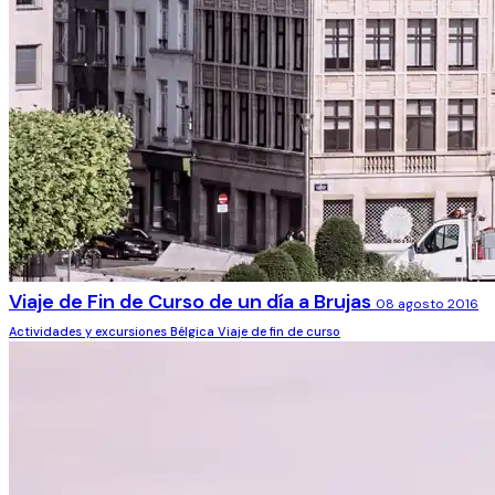
Viaje de Fin de Curso de un día a Brujas
08 agosto 2016
Actividades y excursiones
Bélgica
Viaje de fin de curso