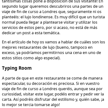
tantísimas cosas pone a disposición de sus visitante! En
segundo lugar queremos descubriros una partes de un
viaje de fin de curso a Londres que, seguramente ni os
planteéis: el lujo londinense. Es muy difícil que un turista
normal pueda llegar a plantearse visitar y utilizar los
servicios de estos pero, por si acaso, no está de más
dedicar un post a esta temática.
En el artículo de hoy os vamos a hablar de cuáles son los
mejores restaurantes de lujo (bueno, tampoco en
exceso, ya podríamos permitirnos una cena en uno de
estos sitios como algo especial).
Typing Room
A parte de que en este restaurante se come de manera
espectacular, su decoración es preciosa. Si en vuestro
viaje de fin de curso a Londres queréis, aunque sea por
curiosidad, visitar este lugar, podéis entrar y pedir ver la
carta. Así podréis disfrutar del estilismo y, quién sabe, ¡a
lo mejor se tercia tomarse algo!