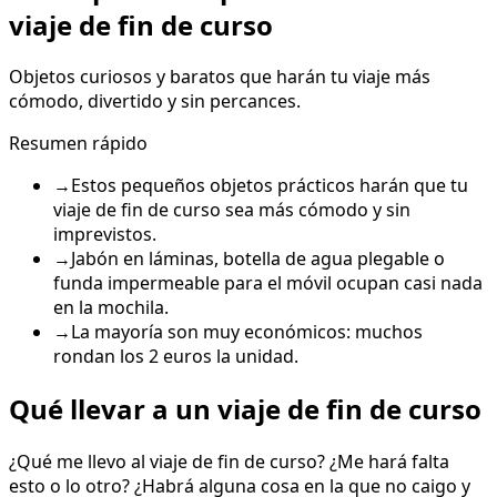
viaje de fin de curso
Objetos curiosos y baratos que harán tu viaje más
cómodo, divertido y sin percances.
Resumen rápido
→
Estos pequeños objetos prácticos harán que tu
viaje de fin de curso sea más cómodo y sin
imprevistos.
→
Jabón en láminas, botella de agua plegable o
funda impermeable para el móvil ocupan casi nada
en la mochila.
→
La mayoría son muy económicos: muchos
rondan los 2 euros la unidad.
Qué llevar a un viaje de fin de curso
¿Qué me llevo al viaje de fin de curso? ¿Me hará falta
esto o lo otro? ¿Habrá alguna cosa en la que no caigo y