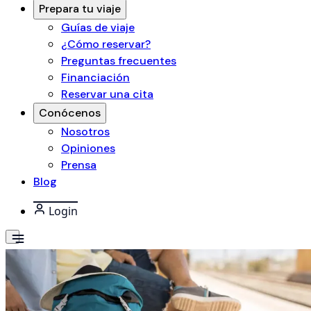
Prepara tu viaje
Guías de viaje
¿Cómo reservar?
Preguntas frecuentes
Financiación
Reservar una cita
Conócenos
Nosotros
Opiniones
Prensa
Blog
Login