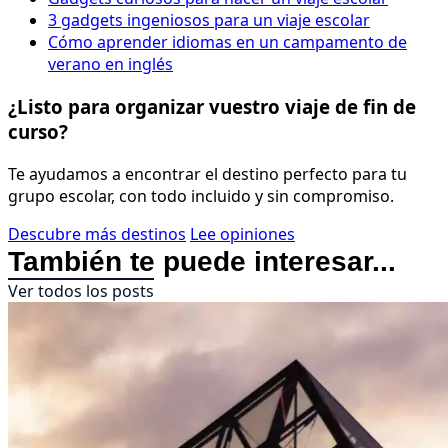
3 gadgets ingeniosos para un viaje escolar
Cómo aprender idiomas en un campamento de
verano en inglés
¿Listo para organizar vuestro viaje de fin de
curso?
Te ayudamos a encontrar el destino perfecto para tu
grupo escolar, con todo incluido y sin compromiso.
Descubre más destinos
Lee opiniones
También te puede interesar...
Ver todos los posts