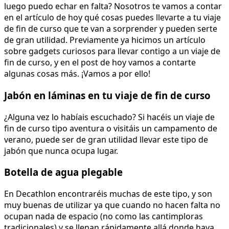
luego puedo echar en falta? Nosotros te vamos a contar
en el artículo de hoy qué cosas puedes llevarte a tu viaje
de fin de curso que te van a sorprender y pueden serte
de gran utilidad. Previamente ya hicimos un artículo
sobre gadgets curiosos para llevar contigo a un viaje de
fin de curso, y en el post de hoy vamos a contarte
algunas cosas más. ¡Vamos a por ello!
Jabón en láminas en tu viaje de fin de curso
¿Alguna vez lo habíais escuchado? Si hacéis un viaje de
fin de curso tipo aventura o visitáis un campamento de
verano, puede ser de gran utilidad llevar este tipo de
jabón que nunca ocupa lugar.
Botella de agua plegable
En Decathlon encontraréis muchas de este tipo, y son
muy buenas de utilizar ya que cuando no hacen falta no
ocupan nada de espacio (no como las cantimploras
tradicionales) y se llenan rápidamente allá donde haya