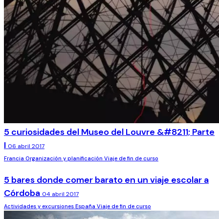
5 curiosidades del Museo del Louvre &#8211; Parte
I
06 abril 2017
Francia
Organización y planificación
Viaje de fin de curso