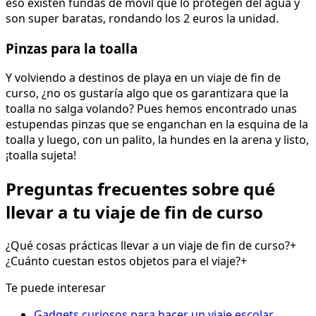
eso existen fundas de móvil que lo protegen del agua y
son super baratas, rondando los 2 euros la unidad.
Pinzas para la toalla
Y volviendo a destinos de playa en un viaje de fin de
curso, ¿no os gustaría algo que os garantizara que la
toalla no salga volando? Pues hemos encontrado unas
estupendas pinzas que se enganchan en la esquina de la
toalla y luego, con un palito, la hundes en la arena y listo,
¡toalla sujeta!
Preguntas frecuentes sobre qué
llevar a tu viaje de fin de curso
¿Qué cosas prácticas llevar a un viaje de fin de curso?
+
¿Cuánto cuestan estos objetos para el viaje?
+
Te puede interesar
Gadgets curiosos para hacer un viaje escolar