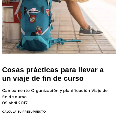
Todos los posts
Cosas prácticas para llevar a
un viaje de fin de curso
Campamento
Organización y planificación
Viaje de
fin de curso
09 abril 2017
CALCULA TU PRESUPUESTO