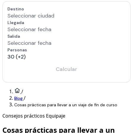
/
/
Blog
Cosas prácticas para llevar a un viaje de fin de curso
Consejos prácticos
Equipaje
Cosas prácticas para llevar a un