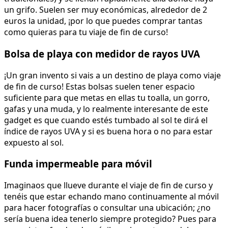
un grifo. Suelen ser muy económicas, alrededor de 2
euros la unidad, ¡por lo que puedes comprar tantas
como quieras para tu viaje de fin de curso!
Bolsa de playa con medidor de rayos UVA
¡Un gran invento si vais a un destino de playa como viaje
de fin de curso! Estas bolsas suelen tener espacio
suficiente para que metas en ellas tu toalla, un gorro,
gafas y una muda, y lo realmente interesante de este
gadget es que cuando estés tumbado al sol te dirá el
índice de rayos UVA y si es buena hora o no para estar
expuesto al sol.
Funda impermeable para móvil
Imaginaos que llueve durante el viaje de fin de curso y
tenéis que estar echando mano continuamente al móvil
para hacer fotografías o consultar una ubicación; ¿no
sería buena idea tenerlo siempre protegido? Pues para