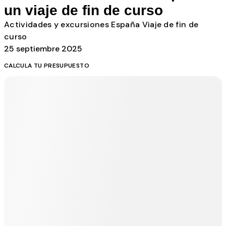
un viaje de fin de curso
Actividades y excursiones
España
Viaje de fin de
curso
25 septiembre 2025
CALCULA TU PRESUPUESTO