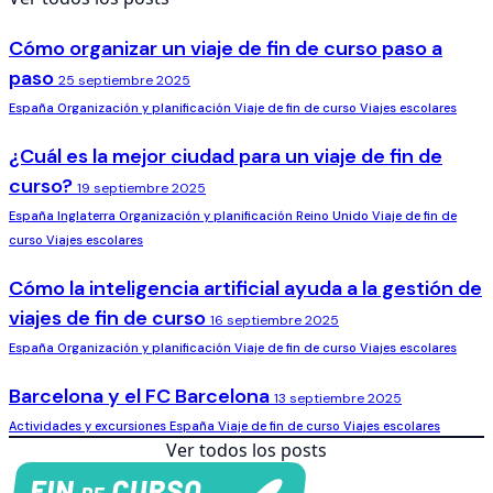
España
Organización y planificación
Viaje de fin de curso
Viajes escolares
¿Cuál es la mejor ciudad para un viaje de fin de
curso?
19 septiembre 2025
España
Inglaterra
Organización y planificación
Reino Unido
Viaje de fin de
curso
Viajes escolares
Cómo la inteligencia artificial ayuda a la gestión de
viajes de fin de curso
16 septiembre 2025
España
Organización y planificación
Viaje de fin de curso
Viajes escolares
Barcelona y el FC Barcelona
13 septiembre 2025
Actividades y excursiones
España
Viaje de fin de curso
Viajes escolares
Ver todos los posts
955 34 02 04