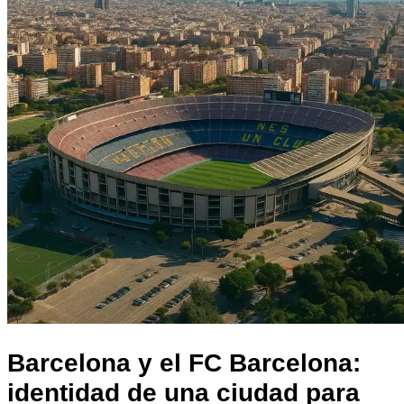
Todos los posts
Barcelona y el FC Barcelona:
identidad de una ciudad para