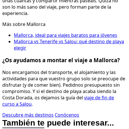
unas cuantas y compartir mientras paseáis. Quizá no
son lo más sano del viaje, pero forman parte de la
experiencia.
Más sobre Mallorca
Mallorca, ideal para viajes baratos para jóvenes
Mallorca vs Tenerife vs Salou: qué destino de playa
elegir
¿Os ayudamos a montar el viaje a Mallorca?
Nos encargamos del transporte, el alojamiento y las
actividades para que vuestro grupo solo se preocupe de
disfrutar (y de comer bien). Pedidnos presupuesto sin
compromiso. Y si el destino de playa acaba siendo la
Costa Dorada, os dejamos la guía del
viaje de fin de
curso a Salou
.
Descubre más destinos
Conócenos
También te puede interesar...