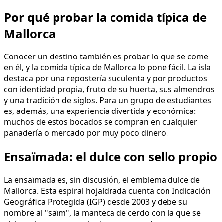
Por qué probar la comida típica de
Mallorca
Conocer un destino también es probar lo que se come
en él, y la comida típica de Mallorca lo pone fácil. La isla
destaca por una repostería suculenta y por productos
con identidad propia, fruto de su huerta, sus almendros
y una tradición de siglos. Para un grupo de estudiantes
es, además, una experiencia divertida y económica:
muchos de estos bocados se compran en cualquier
panadería o mercado por muy poco dinero.
Ensaïmada: el dulce con sello propio
La ensaïmada es, sin discusión, el emblema dulce de
Mallorca. Esta espiral hojaldrada cuenta con Indicación
Geográfica Protegida (IGP) desde 2003 y debe su
nombre al "saïm", la manteca de cerdo con la que se