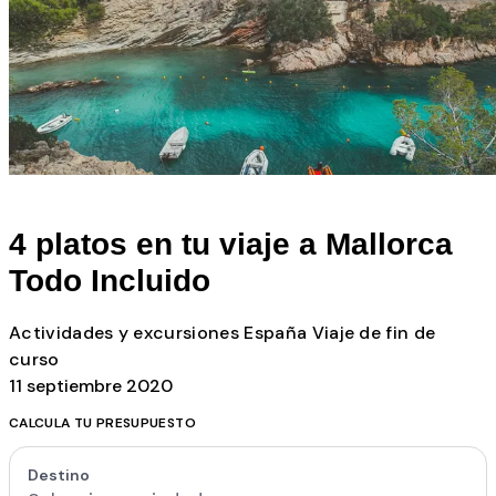
Todos los posts
4 platos en tu viaje a Mallorca
Todo Incluido
Actividades y excursiones
España
Viaje de fin de
curso
11 septiembre 2020
CALCULA TU PRESUPUESTO