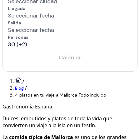
/
/
Blog
4 platos en tu viaje a Mallorca Todo Incluido
Gastronomía
España
Dulces, embutidos y platos de toda la vida que
convierten un viaje a la isla en un festín.
La
comida típica de Mallorca
es uno de los grandes